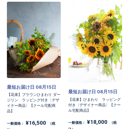
最短お届け日 08月15日
最短お届け日 08月15日
【花束】ブラウンひまわり ダー
【花束】ひまわり ラッピング
ジリン ラッピング付き〈デザ
付き〈デザイナー商品〉【クー
イナー商品〉【クール宅配商
ル宅配商品】
品】
¥18,000
¥16,500
一般価格：
（税
一般価格：
（税