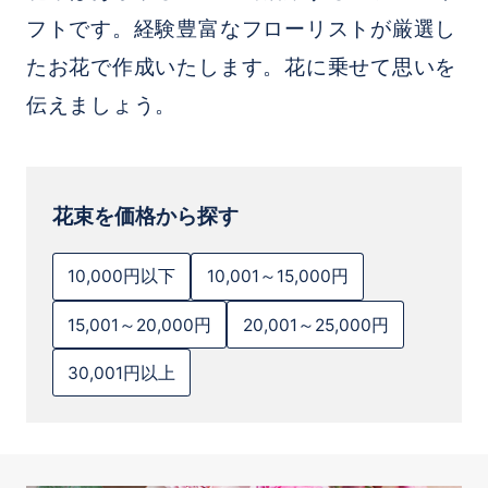
フトです。経験豊富なフローリストが厳選し
たお花で作成いたします。花に乗せて思いを
伝えましょう。
花束を価格から探す
10,000円以下
10,001～15,000円
15,001～20,000円
20,001～25,000円
30,001円以上