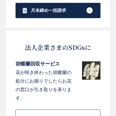
月末締め一括請求
法人企業さまのSDGsに
胡蝶蘭回収サービス
花が咲き終わった胡蝶蘭の
処分にお困りでしたらお花
の窓口が引き取りを承りま
す。