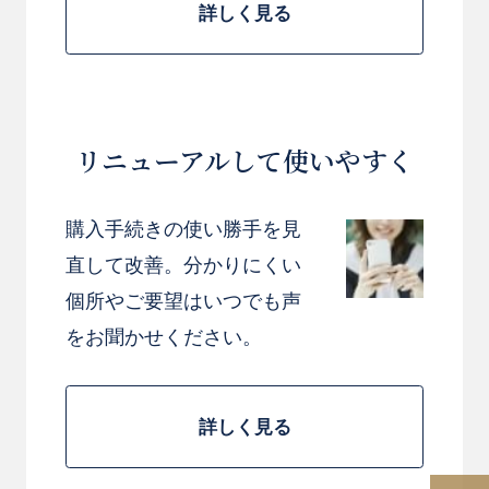
詳しく見る
リニューアルして使いやすく
購入手続きの使い勝手を見
直して改善。分かりにくい
個所やご要望はいつでも声
をお聞かせください。
詳しく見る