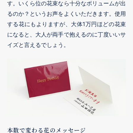
す。いくら位の花束なら十分なボリュームが出
るのか？というお声をよくいただきます。使用
する花にもよりますが、大体1万円ほどの花束
になると、大人が両手で抱えるのに丁度いいサ
イズと言えるでしょう。
本数で変わる花のメッセージ