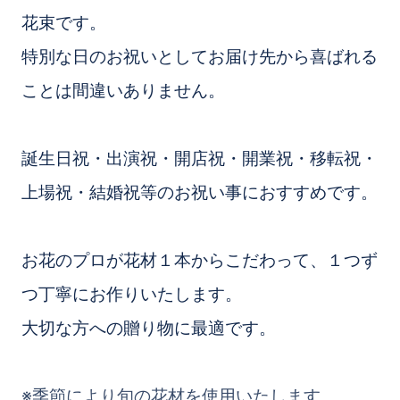
花束です。
特別な日のお祝いとしてお届け先から喜ばれる
ことは間違いありません。
誕生日祝・出演祝・開店祝・開業祝・移転祝・
上場祝・結婚祝等のお祝い事におすすめです。
お花のプロが花材１本からこだわって、１つず
つ丁寧にお作りいたします。
大切な方への贈り物に最適です。
※季節により旬の花材を使用いたします。