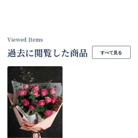
過去に閲覧した商品
すべて見る