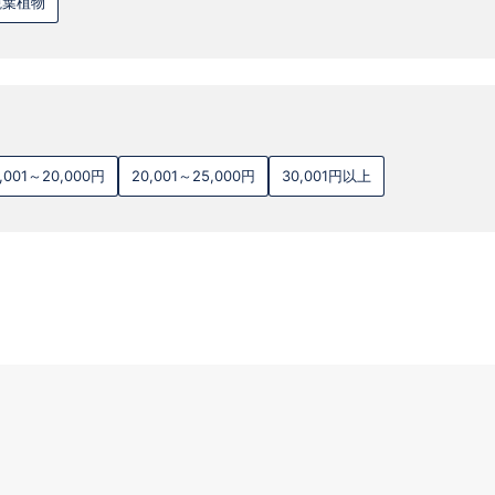
観葉植物
5,001～20,000円
20,001～25,000円
30,001円以上