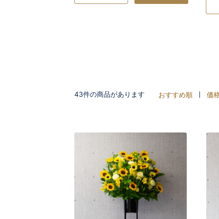
43件の商品があります
おすすめ順
価