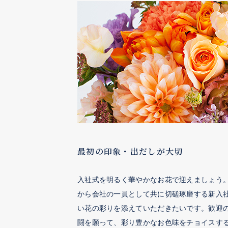
最初の印象・出だしが大切
入社式を明るく華やかなお花で迎えましょう
から会社の一員として共に切磋琢磨する新入
い花の彩りを添えていただきたいです。歓迎
闘を願って、彩り豊かなお色味をチョイスす