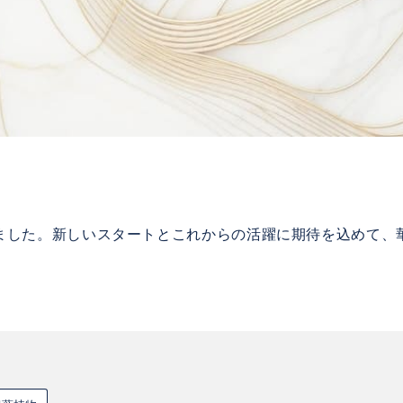
ました。新しいスタートとこれからの活躍に期待を込めて、