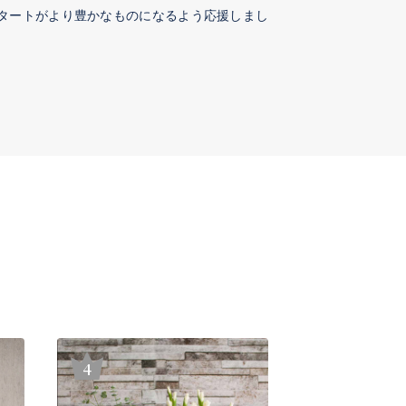
タートがより豊かなものになるよう応援しまし