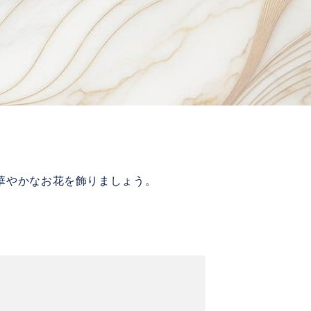
華やかなお花を飾りましょう。