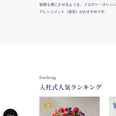
節感も感じさせるような、イエロー・オレン
アレンジメント（壺花）がおすすめです。
入社式人気ランキング
Chat