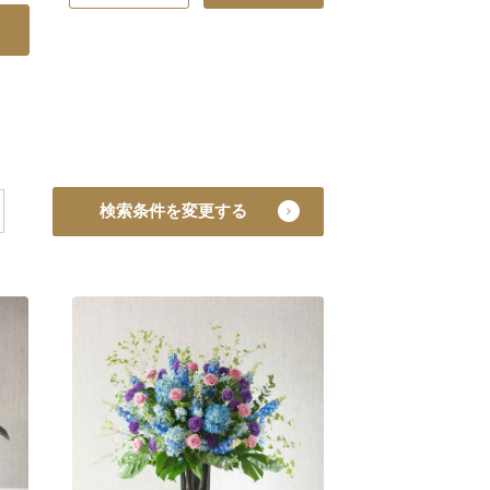
検索条件を変更する