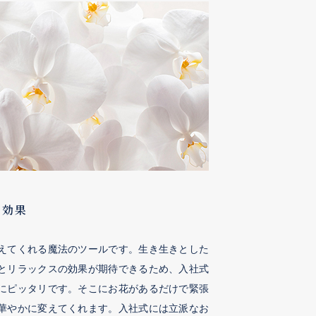
る効果
えてくれる魔法のツールです。生き生きとした
とリラックスの効果が期待できるため、入社式
にピッタリです。そこにお花があるだけで緊張
華やかに変えてくれます。入社式には立派なお