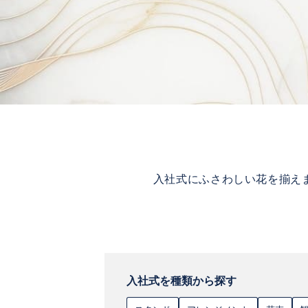
入社式にふさわしい花を揃え
入社式を種類から探す