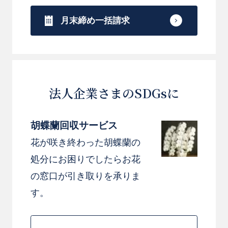
月末締め一括請求
法人企業さまのSDGsに
胡蝶蘭回収サービス
花が咲き終わった胡蝶蘭の
処分にお困りでしたらお花
の窓口が引き取りを承りま
す。