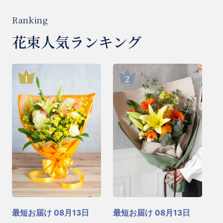
花束人気ランキング
最短お届け 08月13日
最短お届け 08月13日