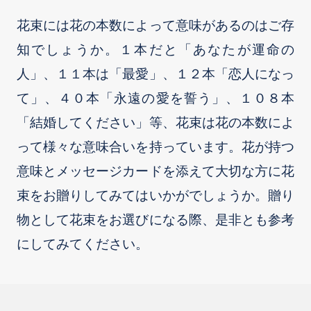
花束には花の本数によって意味があるのはご存
知でしょうか。１本だと「あなたが運命の
人」、１１本は「最愛」、１２本「恋人になっ
て」、４０本「永遠の愛を誓う」、１０８本
「結婚してください」等、花束は花の本数によ
って様々な意味合いを持っています。花が持つ
意味とメッセージカードを添えて大切な方に花
束をお贈りしてみてはいかがでしょうか。贈り
物として花束をお選びになる際、是非とも参考
にしてみてください。