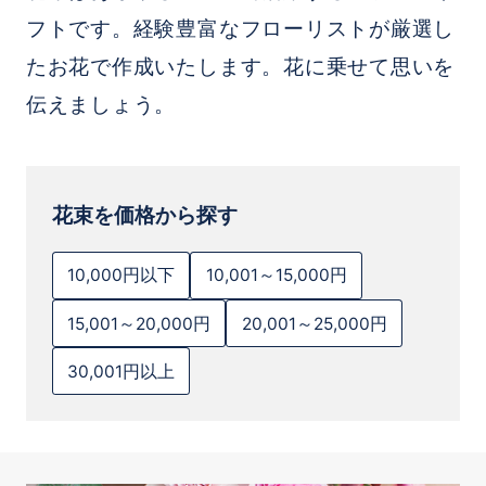
フトです。経験豊富なフローリストが厳選し
たお花で作成いたします。花に乗せて思いを
伝えましょう。
花束を価格から探す
10,000円以下
10,001～15,000円
15,001～20,000円
20,001～25,000円
30,001円以上