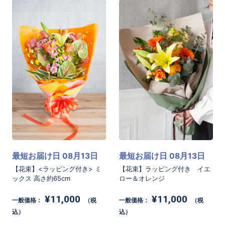
最短お届け日 08月13日
最短お届け日 08月13日
【花束】<ラッピング付き> ミ
【花束】ラッピング付き イエ
ックス 高さ約65cm
ロー＆オレンジ
¥11,000
¥11,000
一般価格：
（税
一般価格：
（税
込）
込）