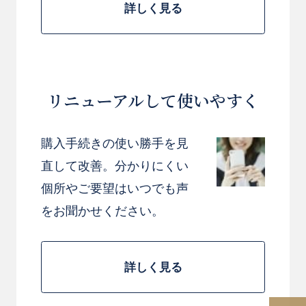
詳しく見る
リニューアルして使いやすく
購入手続きの使い勝手を見
直して改善。分かりにくい
個所やご要望はいつでも声
をお聞かせください。
詳しく見る