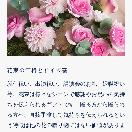
花束の価格とサイズ感
就任祝い、出演祝い、講演会のお礼、退職祝い
等、花束は様々なシーンで感謝やお祝いの気持
ちを伝えられるギフトです。贈る方から贈られ
る方へ、直接手渡しで気持ちを伝えられるとい
う特徴は他の花の贈り物にはない価値がありま