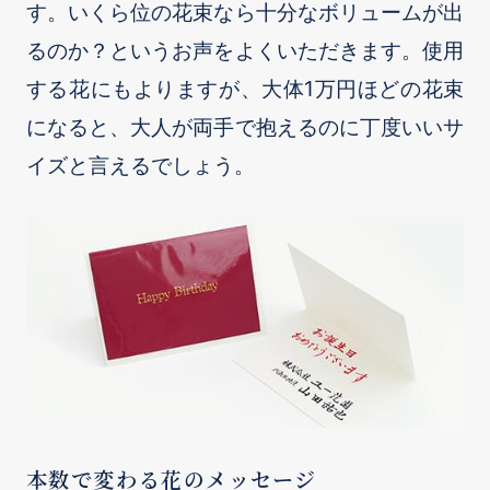
す。いくら位の花束なら十分なボリュームが出
るのか？というお声をよくいただきます。使用
する花にもよりますが、大体1万円ほどの花束
になると、大人が両手で抱えるのに丁度いいサ
イズと言えるでしょう。
本数で変わる花のメッセージ