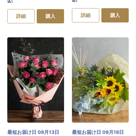
込）
込）
詳細
購入
詳細
購入
最短お届け日 08月13日
最短お届け日 08月18日