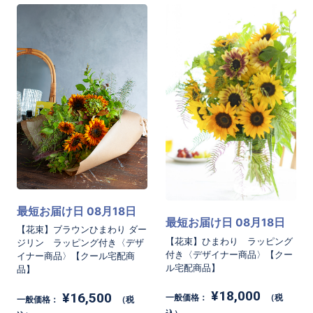
最短お届け日 08月18日
最短お届け日 08月18日
【花束】ブラウンひまわり ダー
【花束】ひまわり ラッピング
ジリン ラッピング付き〈デザ
付き〈デザイナー商品〉【クー
イナー商品〉【クール宅配商
ル宅配商品】
品】
¥18,000
¥16,500
一般価格：
（税
一般価格：
（税