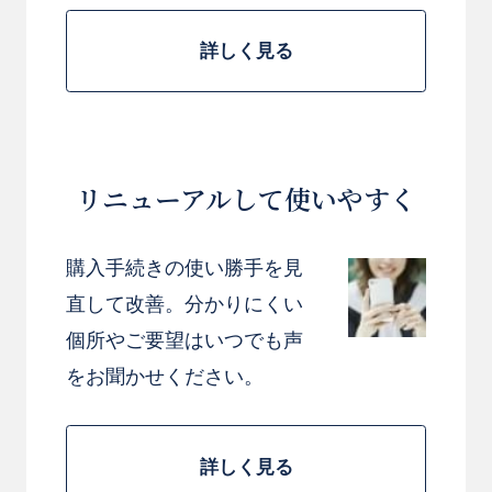
詳しく見る
リニューアルして使いやすく
購入手続きの使い勝手を見
直して改善。分かりにくい
個所やご要望はいつでも声
をお聞かせください。
詳しく見る