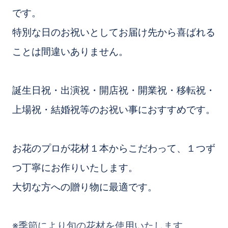
です。
特別な日のお祝いとしてお届け先から喜ばれる
ことは間違いありません。
誕生日祝・出演祝・開店祝・開業祝・移転祝・
上場祝・結婚祝等のお祝い事におすすめです。
お花のプロが花材１本からこだわって、１つず
つ丁寧にお作りいたします。
大切な方への贈り物に最適です。
※季節により旬の花材を使用いたします。