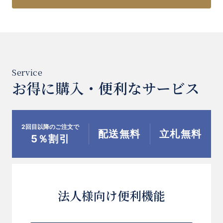
お得に購入・便利なサービス
2回目以降のご注文で
配送無料
立札無料
5％割引
法人様向け便利機能