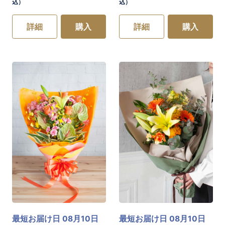
込）
込）
詳細
購入
詳細
購入
最短お届け日 08月10日
最短お届け日 08月10日