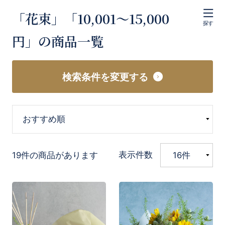
「花束」「10,001〜15,000
探す
円」の商品一覧
検索条件を変更する
表示件数
19件の商品があります