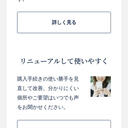
詳しく見る
リニューアルして使いやすく
購入手続きの使い勝手を見
直して改善。分かりにくい
個所やご要望はいつでも声
をお聞かせください。