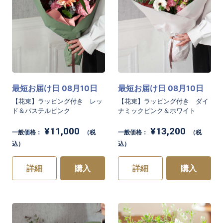
最短お届け日 08月10日
最短お届け日 08月10日
【花束】ラッピング付き レッ
【花束】ラッピング付き ダイ
ド＆パステルピンク
ナミックピンク＆ホワイト
¥11,000
¥13,200
一般価格：
（税
一般価格：
（税
込）
込）
詳細
購入
詳細
購入