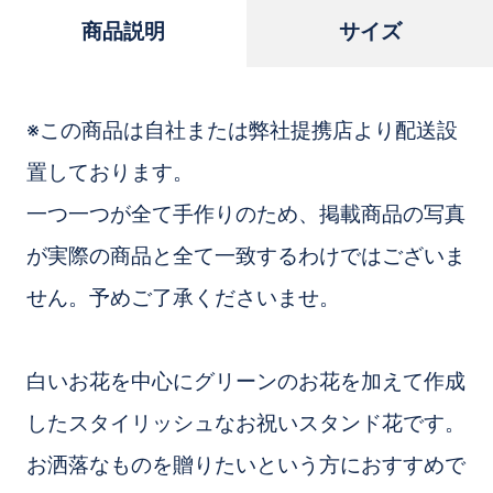
商品説明
サイズ
※この商品は自社または弊社提携店より配送設
置しております。
一つ一つが全て手作りのため、掲載商品の写真
が実際の商品と全て一致するわけではございま
せん。予めご了承くださいませ。
白いお花を中心にグリーンのお花を加えて作成
したスタイリッシュなお祝いスタンド花です。
お洒落なものを贈りたいという方におすすめで