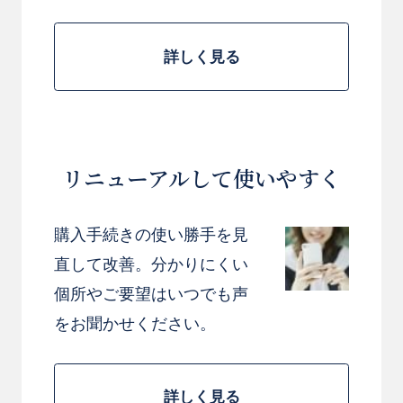
詳しく見る
リニューアルして使いやすく
購入手続きの使い勝手を見
直して改善。分かりにくい
個所やご要望はいつでも声
をお聞かせください。
詳しく見る