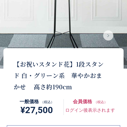
【お祝いスタンド花】1段スタン
ド 白・グリーン系 華やかおま
かせ 高さ約190cm
一般価格
会員価格
（税込）
（税込）
¥27,500
ログイン後表示されます