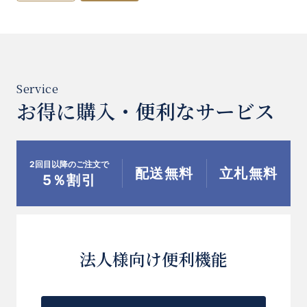
お得に購入・便利なサービス
2回目以降のご注文で
配送無料
立札無料
5％割引
法人様向け便利機能