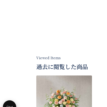
過去に閲覧した商品
Chat