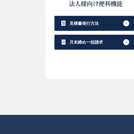
法人様向け便利機能
見積書発行方法
月末締め一括請求