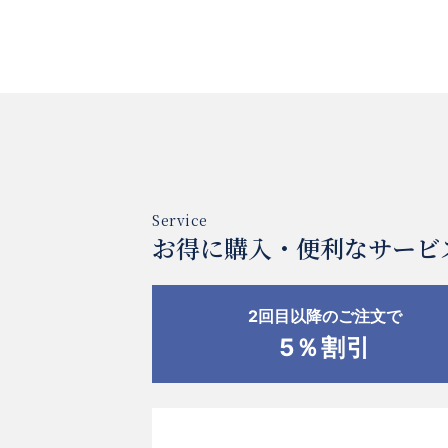
お得に購入・便利なサービ
2回目以降のご注文で
5％割引