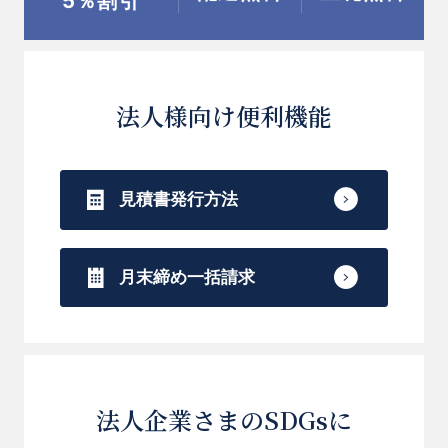
5％割引
法人様向け便利機能
見積書発行方法
月末締め一括請求
法人企業さまのSDGsに