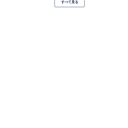
すべて見る