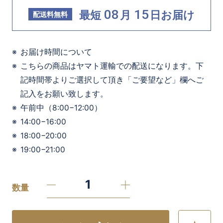
08
15
最短
月
日
お届け
配送料無料
お届け時間について
こちらの商品はヤマト運輸での配送になります。下
記時間帯よりご選択して頂き「ご要望など」欄へご
記入をお願い致します。
午前中（8:00−12:00）
14:00−16:00
18:00−20:00
19:00−21:00
数量