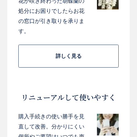
花が咲き終わった胡蝶蘭の
処分にお困りでしたらお花
の窓口が引き取りを承りま
す。
詳しく見る
リニューアルして使いやすく
購入手続きの使い勝手を見
直して改善。分かりにくい
個所やご要望はいつでも声