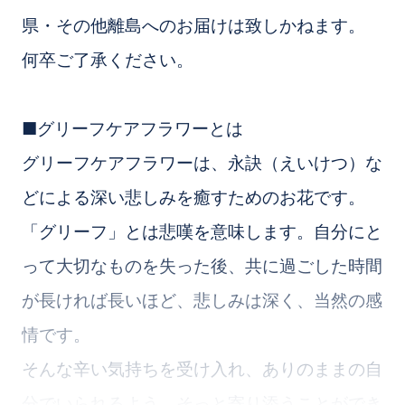
県・その他離島へのお届けは致しかねます。
何卒ご了承ください。
■グリーフケアフラワーとは
グリーフケアフラワーは、永訣（えいけつ）な
どによる深い悲しみを癒すためのお花です。
「グリーフ」とは悲嘆を意味します。自分にと
って大切なものを失った後、共に過ごした時間
が長ければ長いほど、悲しみは深く、当然の感
情です。
そんな辛い気持ちを受け入れ、ありのままの自
分でいられるよう、そっと寄り添うことができ