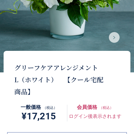
グリーフケアアレンジメント
L（ホワイト） 【クール宅配
商品】
一般価格
会員価格
（税込）
（税込）
¥17,215
ログイン後表示されます