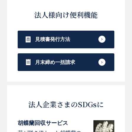
法人様向け便利機能
見積書発行方法
月末締め一括請求
法人企業さまのSDGsに
胡蝶蘭回収サービス