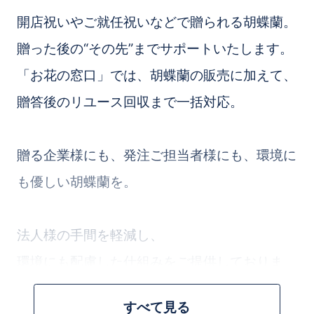
開店祝いやご就任祝いなどで贈られる胡蝶蘭。
贈った後の“その先”までサポートいたします。
「お花の窓口」では、胡蝶蘭の販売に加えて、
贈答後のリユース回収まで一括対応。
贈る企業様にも、発注ご担当者様にも、環境に
も優しい胡蝶蘭を。
法人様の手間を軽減し、
環境にも配慮した仕組みをご提供しておりま
す。
すべて見る