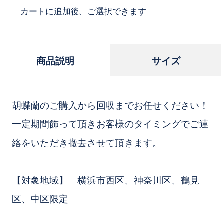
追
カートに追加後、ご選択できます
加
商品説明
サイズ
胡蝶蘭のご購入から回収までお任せください！
一定期間飾って頂きお客様のタイミングでご連
絡をいただき撤去させて頂きます。
【対象地域】 横浜市西区、神奈川区、鶴見
区、中区限定