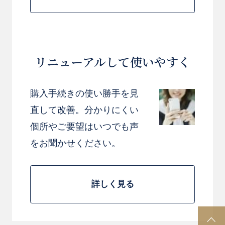
リニューアルして使いやすく
購入手続きの使い勝手を見
直して改善。分かりにくい
個所やご要望はいつでも声
をお聞かせください。
詳しく見る
P