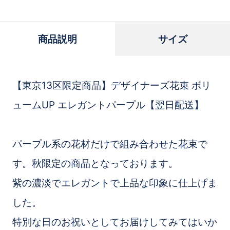
商品説明
サイズ
【東京13区限定商品】デザイナーズ花束 ボリ
ュームUP エレガントパープル【翌日配送】
パープル系の花材だけで組み合わせた花束で
す。秋限定の商品となっております。
紫の濃淡でエレガントで上品な印象に仕上げま
した。
特別な日のお祝いとしてお届けしてみてはいか