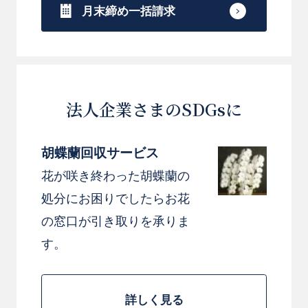
月末締め一括請求
法人企業さまのSDGsに
胡蝶蘭回収サービス
花が咲き終わった胡蝶蘭の
処分にお困りでしたらお花
の窓口が引き取りを承りま
す。
詳しく見る