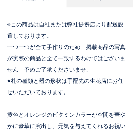
※この商品は自社または弊社提携店より配送設
置しております。
一つ一つが全て手作りのため、掲載商品の写真
が実際の商品と全て一致するわけではございま
せん。予めご了承くださいませ。
※札の種類と器の形状は手配先の生花店にお任
せいただいております。
黄色とオレンジのビタミンカラーが空間を華や
かに豪華に演出し、元気を与えてくれるお祝い