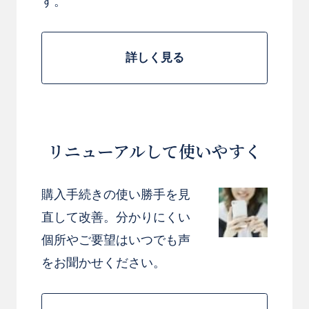
す。
詳しく見る
リニューアルして使いやすく
購入手続きの使い勝手を見
直して改善。分かりにくい
個所やご要望はいつでも声
をお聞かせください。