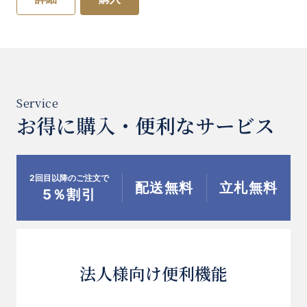
お得に購入・便利なサービス
2回目以降のご注文で
配送無料
立札無料
5％割引
法人様向け便利機能