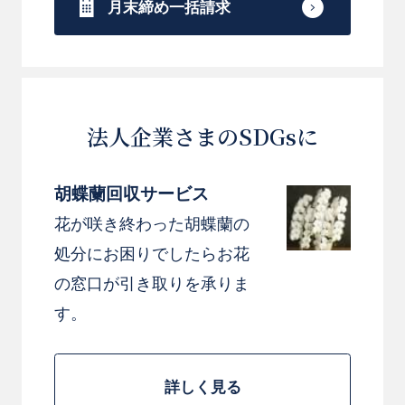
月末締め一括請求
法人企業さまのSDGsに
胡蝶蘭回収サービス
花が咲き終わった胡蝶蘭の
処分にお困りでしたらお花
の窓口が引き取りを承りま
す。
詳しく見る