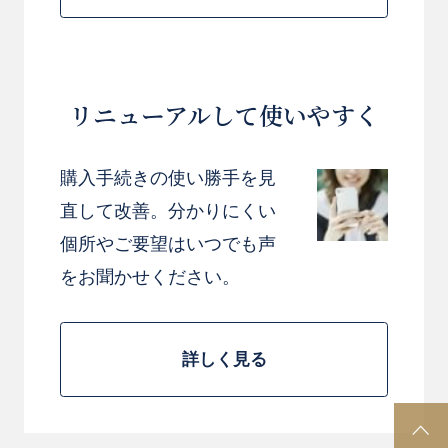
リニューアルして使いやすく
購入手続きの使い勝手を見
直して改善。分かりにくい
個所やご要望はいつでも声
をお聞かせください。
詳しく見る
P