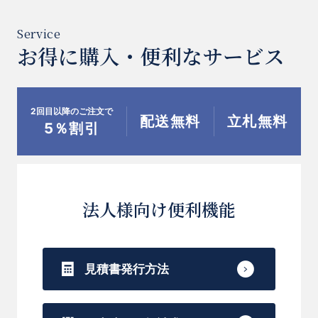
お得に購入・便利なサービス
2回目以降のご注文で
配送無料
立札無料
5％割引
法人様向け便利機能
見積書発行方法