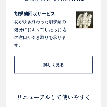
胡蝶蘭回収サービス
花が咲き終わった胡蝶蘭の
処分にお困りでしたらお花
の窓口が引き取りを承りま
す。
詳しく見る
リニューアルして使いやすく