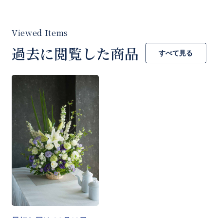
過去に閲覧した商品
すべて見る
お買い物を続ける
カートへ進む