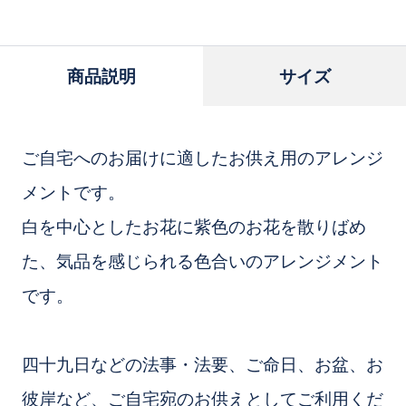
追
加
商品説明
サイズ
ご自宅へのお届けに適したお供え用のアレンジ
メントです。
白を中心としたお花に紫色のお花を散りばめ
た、気品を感じられる色合いのアレンジメント
です。
四十九日などの法事・法要、ご命日、お盆、お
彼岸など、ご自宅宛のお供えとしてご利用くだ