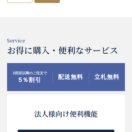
お得に購入・便利なサービス
2回目以降のご注文で
配送無料
立札無料
5％割引
法人様向け便利機能