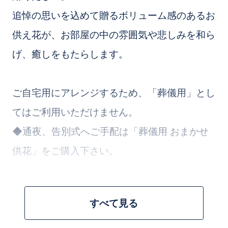
追悼の思いを込めて贈るボリューム感のあるお
供え花が、お部屋の中の雰囲気や悲しみを和ら
げ、癒しをもたらします。
ご自宅用にアレンジするため、「葬儀用」とし
てはご利用いただけません。
◆通夜、告別式へご手配は「葬儀用 おまかせ
供花」をご購入下さい。
お花のプロが一つ一つ丁寧に仕上げさせていた
すべて見る
だきます。
是非とも大切な方へお贈りください。