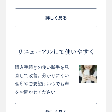
詳しく見る
リニューアルして使いやすく
購入手続きの使い勝手を見
直して改善。分かりにくい
個所やご要望はいつでも声
をお聞かせください。