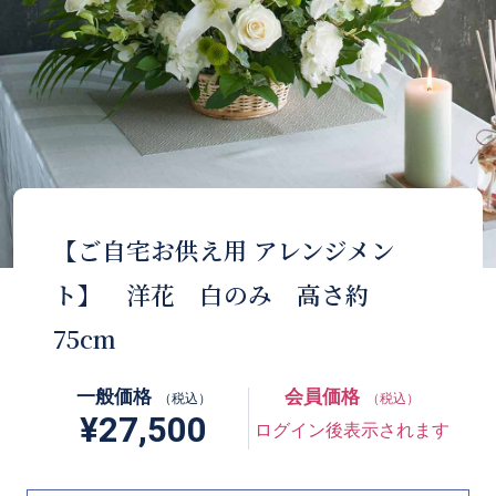
【ご自宅お供え用 アレンジメン
ト】 洋花 白のみ 高さ約
75cm
一般価格
会員価格
（税込）
（税込）
¥27,500
ログイン後表示されます