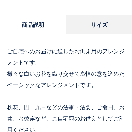
追
加
商品説明
サイズ
ご自宅へのお届けに適したお供え用のアレンジ
メントです。
様々な白いお花を織り交ぜて哀悼の意を込めた
ベーシックなアレンジメントです。
枕花、四十九日などの法事・法要、ご命日、お
盆、お彼岸など、ご自宅宛のお供えとしてご利
用ください。