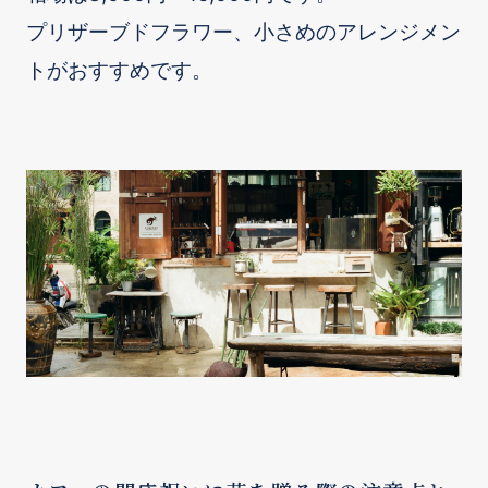
プリザーブドフラワー、小さめのアレンジメン
トがおすすめです。