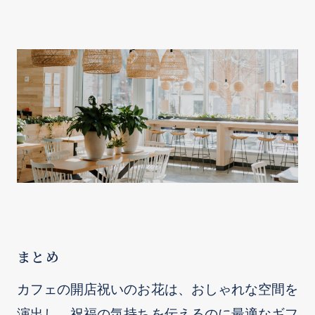
まとめ
カフェの開店祝いのお花は、おしゃれな空間を
演出し、祝福の気持ちを伝えるのに最適なギフ