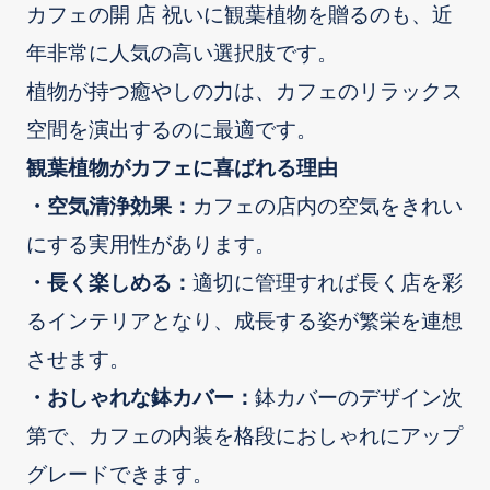
カフェの開 店 祝いに観葉植物を贈るのも、近
年非常に人気の高い選択肢です。
植物が持つ癒やしの力は、カフェのリラックス
空間を演出するのに最適です。
観葉植物がカフェに喜ばれる理由
・空気清浄効果：
カフェの店内の空気をきれい
にする実用性があります。
・長く楽しめる：
適切に管理すれば長く店を彩
るインテリアとなり、成長する姿が繁栄を連想
させます。
・おしゃれな鉢カバー：
鉢カバーのデザイン次
第で、カフェの内装を格段におしゃれにアップ
グレードできます。