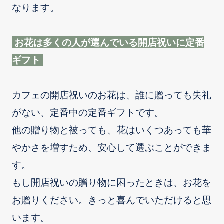
なります。
お花は多くの人が選んでいる開店祝いに定番
ギフト
カフェの開店祝いのお花は、誰に贈っても失礼
がない、定番中の定番ギフトです。
他の贈り物と被っても、花はいくつあっても華
やかさを増すため、安心して選ぶことができま
す。
もし開店祝いの贈り物に困ったときは、お花を
お贈りください。きっと喜んでいただけると思
います。