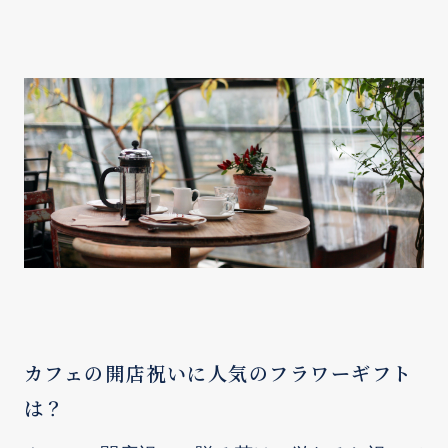
カフェの開店祝いに人気のフラワーギフト
は？