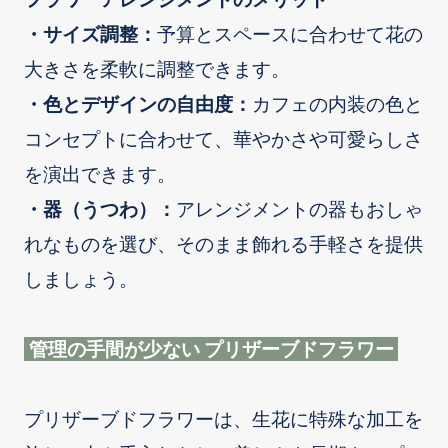
・サイズ調整：
予算とスペースに合わせて花の
大きさを柔軟に調整できます。
・色とデザインの自由度：
カフェの内装の色と
コンセプトに合わせて、華やかさや可愛らしさ
を演出できます。
・器（うつわ）：
アレンジメントの器もおしゃ
れなものを選び、そのまま飾れる手軽さを提供
しましょう。
管理の手間が少ない プリザーブドフラワー
プリザーブドフラワーは、生花に特殊な加工を