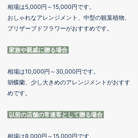
相場は5,000円～15,000円です。
おしゃれなアレンジメント、中型の観葉植物、
プリザーブドフラワーがおすすめです。
家族や親戚に贈る場合
相場は10,000円～30,000円です。
胡蝶蘭、少し大きめのアレンジメントがおすす
めです。
以前の店舗の常連客として贈る場合
相場は8,000円～15,000円です。