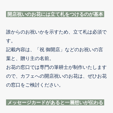
開店祝いのお花には立て札をつけるのが基本
誰からのお祝いかを示すため、立て札は必須で
す。
記載内容は、「祝 御開店」などのお祝いの言
葉と、贈り主の名前。
お花の窓口では専門の筆耕士が制作いたします
ので、カフェへの開店祝いのお花は、ぜひお花
の窓口をご検討ください。
メッセージカードがあると一層想いが伝わる