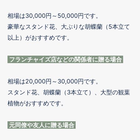
相場は30,000円～50,000円です。
豪華なスタンド花、大ぶりな胡蝶蘭（5本立て
以上）がおすすめです。
フランチャイズ店などの関係者に贈る場合
相場は20,000円～30,000円です。
スタンド花、胡蝶蘭（3本立て）、大型の観葉
植物がおすすめです。
元同僚や友人に贈る場合