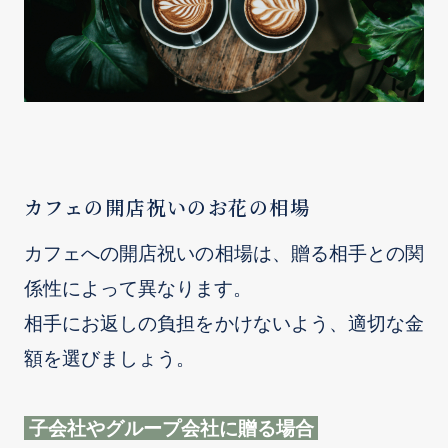
カフェの開店祝いのお花の相場
カフェへの開店祝いの相場は、贈る相手との関
係性によって異なります。
相手にお返しの負担をかけないよう、適切な金
額を選びましょう。
子会社やグループ会社に贈る場合