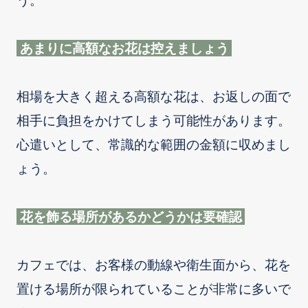
あまりに高額なお花は控えましょう
相場を大きく超える高額な花は、お返しの面で
相手に負担をかけてしまう可能性があります。
心遣いとして、常識的な範囲の金額に収めまし
ょう。
花を飾る場所があるかどうかは要確認
カフェでは、お客様の動線や衛生面から、花を
置ける場所が限られていることが非常に多いで