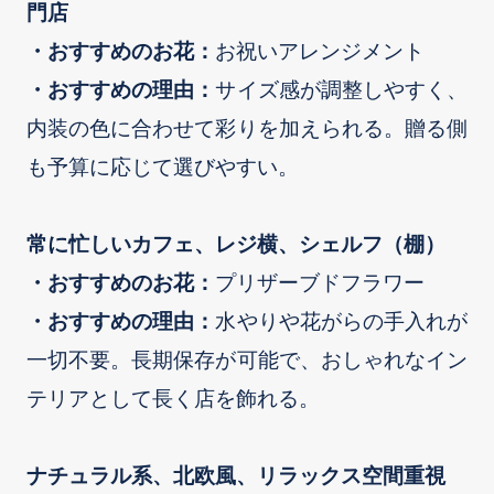
門店
・おすすめのお花：
お祝いアレンジメント
・おすすめの理由：
サイズ感が調整しやすく、
内装の色に合わせて彩りを加えられる。贈る側
も予算に応じて選びやすい。
常に忙しいカフェ、レジ横、シェルフ（棚）
・おすすめのお花：
プリザーブドフラワー
・おすすめの理由：
水やりや花がらの手入れが
一切不要。長期保存が可能で、おしゃれなイン
テリアとして長く店を飾れる。
ナチュラル系、北欧風、リラックス空間重視