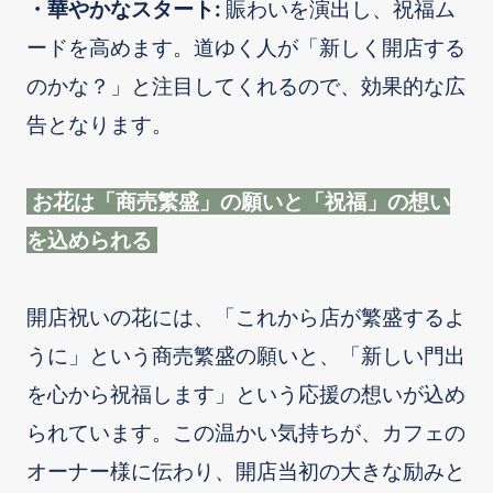
・華やかなスタート:
賑わいを演出し、祝福ム
ードを高めます。道ゆく人が「新しく開店する
のかな？」と注目してくれるので、効果的な広
告となります。
お花は「商売繁盛」の願いと「祝福」の想い
を込められる
開店祝いの花には、「これから店が繁盛するよ
うに」という商売繁盛の願いと、「新しい門出
を心から祝福します」という応援の想いが込め
られています。この温かい気持ちが、カフェの
オーナー様に伝わり、開店当初の大きな励みと