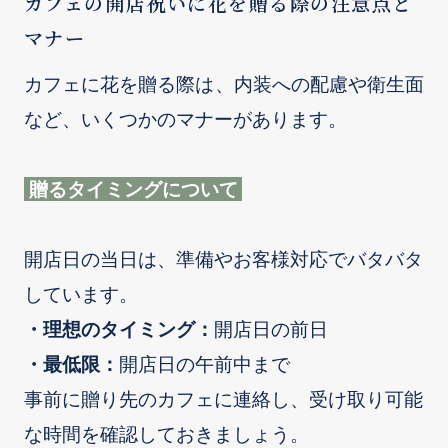
カフェの開店祝いに花を贈る際の注意点と
マナー
カフェに花を贈る際は、内装への配慮や衛生面
など、いくつかのマナーがあります。
贈るタイミングについて
開店日の当日は、準備やお客様対応でバタバタ
しています。
・理想のタイミング：
開店日の前日
・最低限：
開店日の午前中まで
事前に贈り先のカフェに連絡し、受け取り可能
な時間を確認しておきましょう。