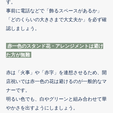
す。
事前に電話などで「飾るスペースがあるか」
「どのくらいの大きさまで大丈夫か」を必ず確
認しましょう。
赤一色のスタンド花・アレンジメントは避け
た方が無難
赤は「火事」や「赤字」を連想させるため、開
店祝いでは赤一色の花は避けるのが一般的なマ
ナーです。
明るい色でも、白やグリーンと組み合わせて華
やかさを出すようにしましょう。