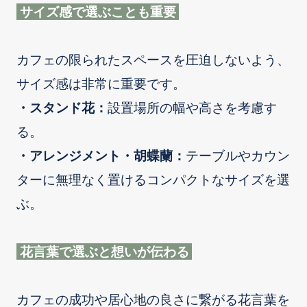
サイズ感で選ぶことも重要
カフェの限られたスペースを圧迫しないよう、
サイズ感は非常に重要です。
・スタンド花：
設置場所の幅や高さを考慮す
る。
・アレンジメント・胡蝶蘭：
テーブルやカウン
ターに無理なく置けるコンパクトなサイズを選
ぶ。
花言葉で選ぶと想いが伝わる
カフェの成功や居心地の良さに繋がる花言葉を