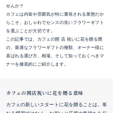
せんか？
カフェは内装や雰囲気が特に重視される業態だか
らこそ、おしゃれでセンスの良いフラワーギフト
を選ぶことが大切です。
この記事では、カフェの開 店 祝いに花を贈る際
の、最適なフラワーギフトの種類、オーナー様に
喜ばれる選び方、相場、そして知っておくべきマ
ナーを徹底的にご紹介します。
カフェの開店祝いに花を贈る意味
カフェの新しいスタートに花を贈ることは、単