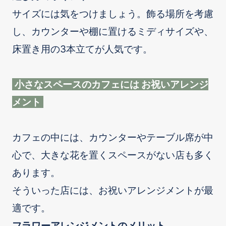
サイズには気をつけましょう。飾る場所を考慮
し、カウンターや棚に置けるミディサイズや、
床置き用の3本立てが人気です。
小さなスペースのカフェには お祝いアレンジ
メント
カフェの中には、カウンターやテーブル席が中
心で、大きな花を置くスペースがない店も多く
あります。
そういった店には、お祝いアレンジメントが最
適です。
フラワーアレンジメントのメリット