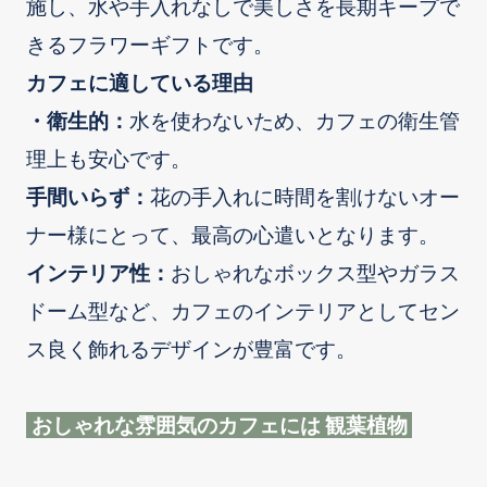
施し、水や手入れなしで美しさを長期キープで
きるフラワーギフトです。
カフェに適している理由
・衛生的：
水を使わないため、カフェの衛生管
理上も安心です。
手間いらず：
花の手入れに時間を割けないオー
ナー様にとって、最高の心遣いとなります。
インテリア性：
おしゃれなボックス型やガラス
ドーム型など、カフェのインテリアとしてセン
ス良く飾れるデザインが豊富です。
おしゃれな雰囲気のカフェには 観葉植物