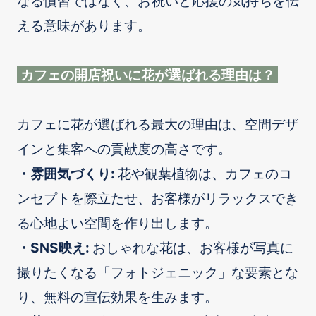
なる慣習ではなく、お祝いと応援の気持ちを伝
える意味があります。
カフェの開店祝いに花が選ばれる理由は？
カフェに花が選ばれる最大の理由は、空間デザ
インと集客への貢献度の高さです。
・雰囲気づくり:
花や観葉植物は、カフェのコ
ンセプトを際立たせ、お客様がリラックスでき
る心地よい空間を作り出します。
・SNS映え:
おしゃれな花は、お客様が写真に
撮りたくなる「フォトジェニック」な要素とな
り、無料の宣伝効果を生みます。