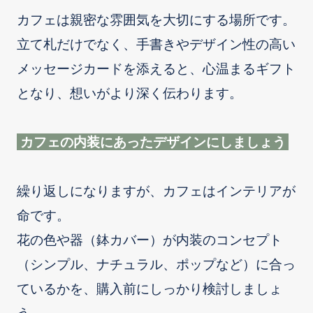
カフェは親密な雰囲気を大切にする場所です。
立て札だけでなく、手書きやデザイン性の高い
メッセージカードを添えると、心温まるギフト
となり、想いがより深く伝わります。
カフェの内装にあったデザインにしましょう
繰り返しになりますが、カフェはインテリアが
命です。
花の色や器（鉢カバー）が内装のコンセプト
（シンプル、ナチュラル、ポップなど）に合っ
ているかを、購入前にしっかり検討しましょ
う。