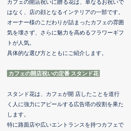
カフェの開店祝いに贈る花は、単なるお祝いで
はなく、店の顔となるインテリアの一部です。
オーナー様のこだわりが詰まったカフェの雰囲
気を壊さず、さらに魅力を高めるフラワーギフ
トが人気。
具体的な選び方とともにご紹介します。
カフェの開店祝いの定番 スタンド花
スタンド花は、カフェが開 店したことを道行
く人に強力にアピールする広告塔の役割を果た
します。
特に路面店や広いエントランスを持つカフェで