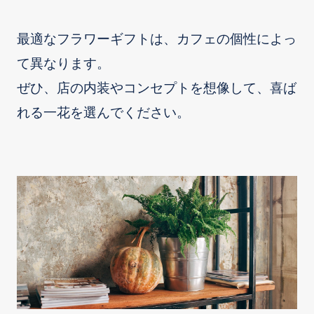
最適なフラワーギフトは、カフェの個性によっ
て異なります。
ぜひ、店の内装やコンセプトを想像して、喜ば
れる一花を選んでください。