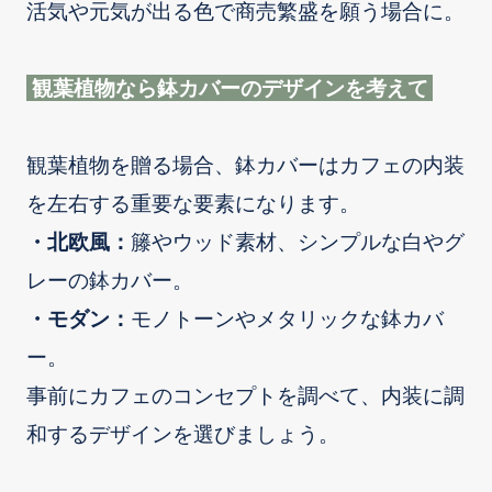
活気や元気が出る色で商売繁盛を願う場合に。
観葉植物なら鉢カバーのデザインを考えて
観葉植物を贈る場合、鉢カバーはカフェの内装
を左右する重要な要素になります。
・北欧風：
籐やウッド素材、シンプルな白やグ
レーの鉢カバー。
・モダン：
モノトーンやメタリックな鉢カバ
ー。
事前にカフェのコンセプトを調べて、内装に調
和するデザインを選びましょう。