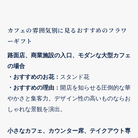
カフェの雰囲気別に見るおすすめのフラワ
ーギフト
路面店、商業施設の入口、モダンな大型カフェ
の場合
・おすすめのお花：
スタンド花
・おすすめの理由：
開店を知らせる圧倒的な華
やかさと集客力。デザイン性の高いものならお
しゃれな景観を演出。
小さなカフェ、カウンター席、テイクアウト専