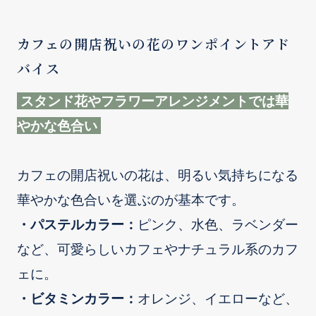
カフェの開店祝いの花のワンポイントアド
バイス
スタンド花やフラワーアレンジメントでは華
やかな色合い
カフェの開店祝いの花は、明るい気持ちになる
華やかな色合いを選ぶのが基本です。
・パステルカラー：
ピンク、水色、ラベンダー
など、可愛らしいカフェやナチュラル系のカフ
ェに。
・ビタミンカラー：
オレンジ、イエローなど、