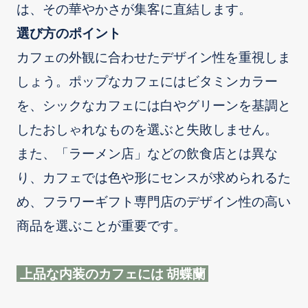
は、その華やかさが集客に直結します。
選び方のポイント
カフェの外観に合わせたデザイン性を重視しま
しょう。ポップなカフェにはビタミンカラー
を、シックなカフェには白やグリーンを基調と
したおしゃれなものを選ぶと失敗しません。
また、「ラーメン店」などの飲食店とは異な
り、カフェでは色や形にセンスが求められるた
め、フラワーギフト専門店のデザイン性の高い
商品を選ぶことが重要です。
上品な内装のカフェには 胡蝶蘭