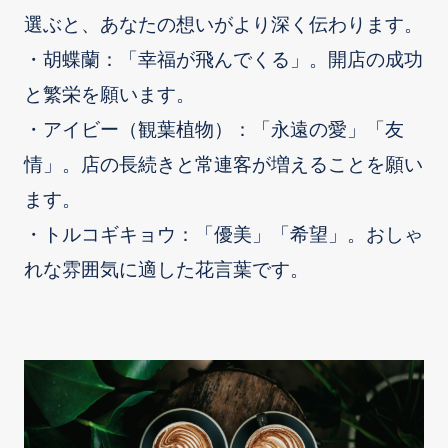
選ぶと、あなたの想いがより深く伝わります。
・胡蝶蘭：「幸福が飛んでくる」。開店の成功
と繁栄を願います。
・アイビー（観葉植物）：「永遠の愛」「友
情」。店の長続きと常連客が増えることを願い
ます。
・トルコギキョウ：「優美」「希望」。おしゃ
れな雰囲気に適した花言葉です。