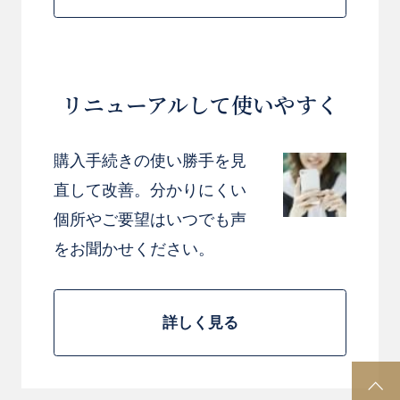
リニューアルして使いやすく
購入手続きの使い勝手を見
直して改善。分かりにくい
個所やご要望はいつでも声
をお聞かせください。
詳しく見る
P