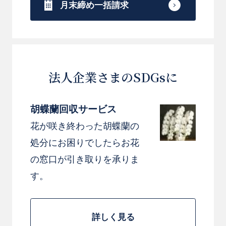
月末締め一括請求
法人企業さまのSDGsに
胡蝶蘭回収サービス
花が咲き終わった胡蝶蘭の
処分にお困りでしたらお花
の窓口が引き取りを承りま
す。
詳しく見る