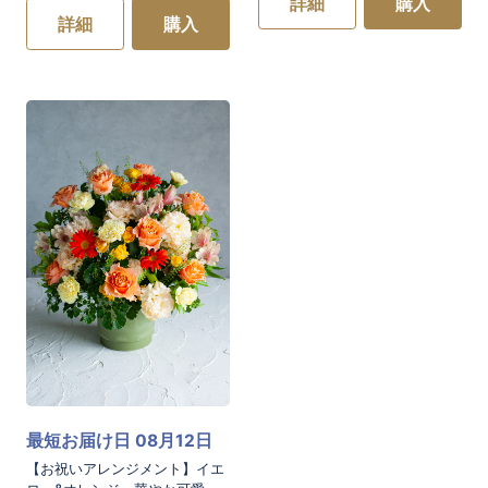
詳細
購入
詳細
購入
最短お届け日 08月12日
【お祝いアレンジメント】イエ