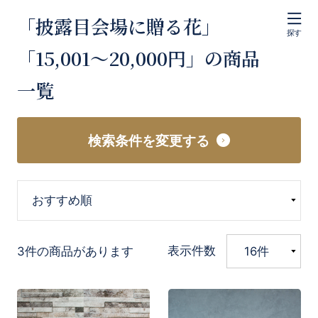
「披露目会場に贈る花」
探す
「15,001〜20,000円」の商品
一覧
検索条件を変更する
表示件数
3件の商品があります