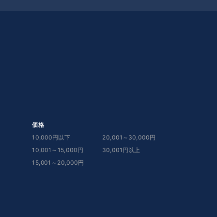
価格
10,000円以下
20,001～30,000円
10,001～15,000円
30,001円以上
15,001～20,000円