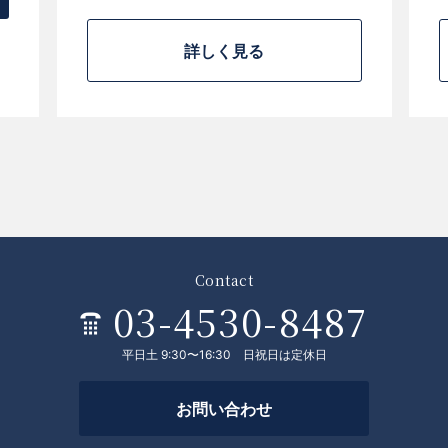
詳しく見る
Contact
03-4530-8487
平日土 9:30〜16:30 日祝日は定休日
お問い合わせ