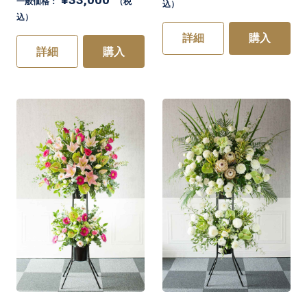
一般価格：
（税
込）
込）
詳細
購入
詳細
購入