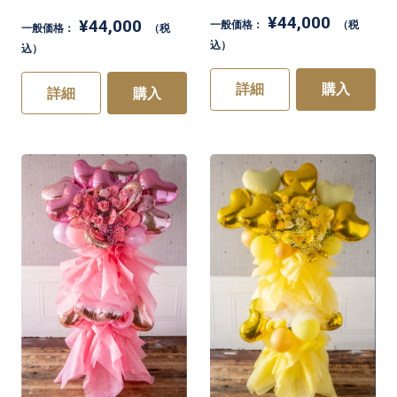
¥44,000
¥44,000
一般価格：
（税
一般価格：
（税
込）
込）
詳細
購入
詳細
購入