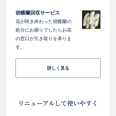
胡蝶蘭回収サービス
花が咲き終わった胡蝶蘭の
処分にお困りでしたらお花
の窓口が引き取りを承りま
す。
詳しく見る
リニューアルして使いやすく