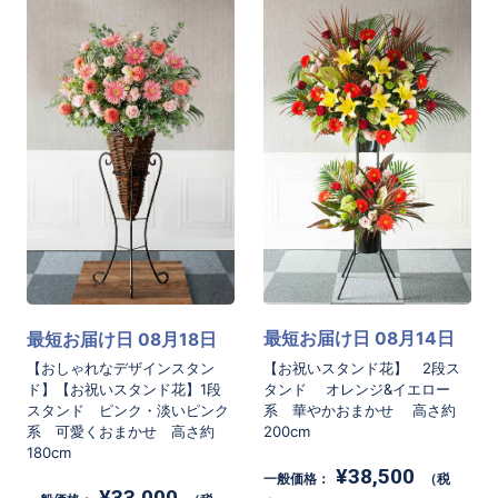
最短お届け日 08月14日
最短お届け日 08月18日
【お祝いスタンド花】 2段ス
【おしゃれなデザインスタン
タンド オレンジ&イエロー
ド】【お祝いスタンド花】1段
系 華やかおまかせ 高さ約
スタンド ピンク・淡いピンク
200cm
系 可愛くおまかせ 高さ約
180cm
¥38,500
一般価格：
（税
¥33,000