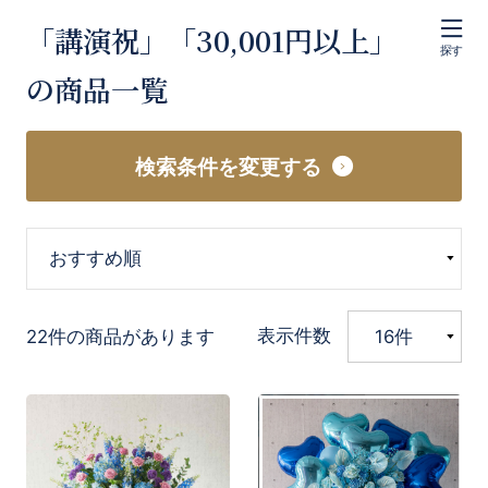
「講演祝」「30,001円以上」
探す
の商品一覧
検索条件を変更する
表示件数
22件の商品があります