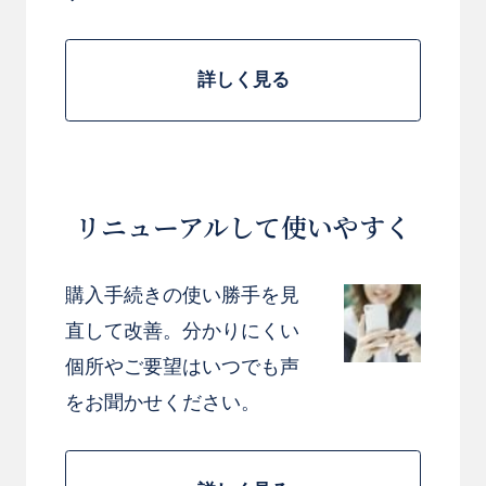
詳しく見る
リニューアルして使いやすく
お買い物を続ける
カートへ進む
購入手続きの使い勝手を見
直して改善。分かりにくい
個所やご要望はいつでも声
をお聞かせください。