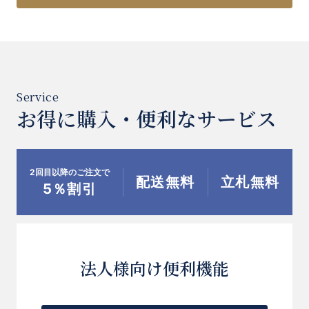
お得に購入・便利なサービス
2回目以降のご注文で
配送無料
立札無料
5％割引
法人様向け便利機能