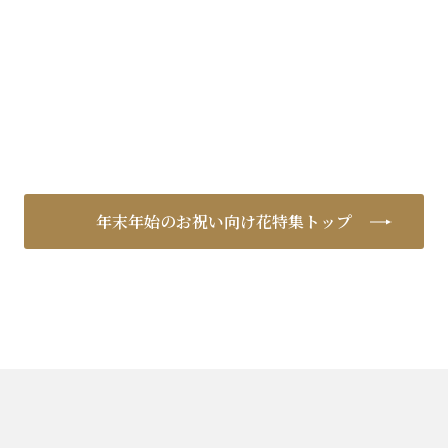
年末年始のお祝い向け花特集トップ