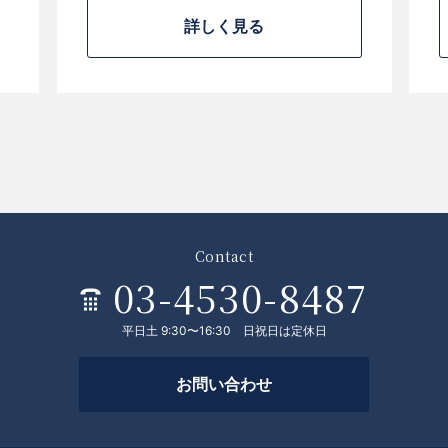
詳しく見る
Contact
03-4530-8487
平日土 9:30〜16:30 日祝日は定休日
お問い合わせ