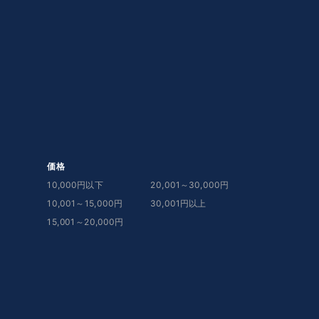
価格
10,000円以下
20,001～30,000円
10,001～15,000円
30,001円以上
15,001～20,000円