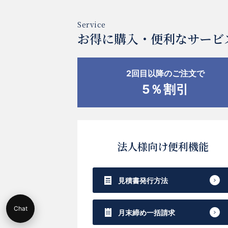
お得に購入・便利なサービ
2回目以降のご注文で
5％割引
法人様向け便利機能
見積書発行方法
Chat
月末締め一括請求