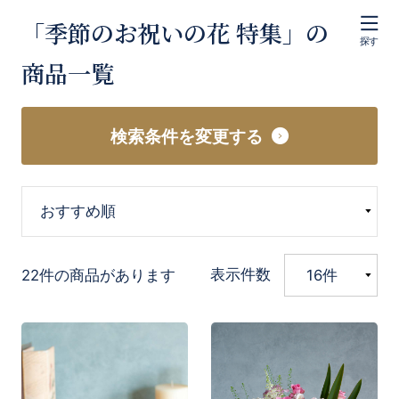
「季節のお祝いの花 特集」の
探す
商品一覧
検索条件を変更する
表示件数
22件の商品があります