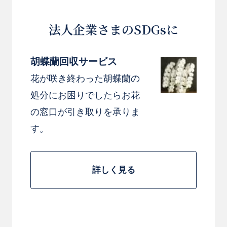
法人企業さまのSDGsに
胡蝶蘭回収サービス
花が咲き終わった胡蝶蘭の
処分にお困りでしたらお花
の窓口が引き取りを承りま
す。
詳しく見る