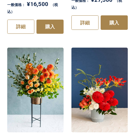
一般価格：
（税
¥16,500
一般価格：
（税
込）
込）
詳細
購入
詳細
購入