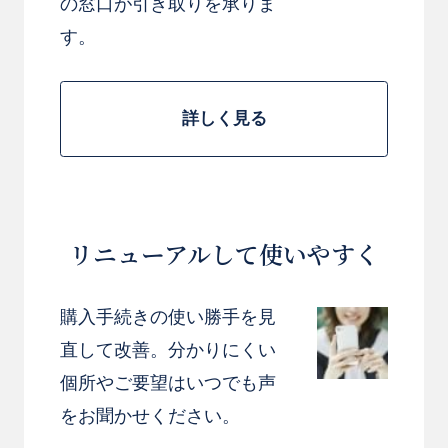
の窓口が引き取りを承りま
す。
詳しく見る
リニューアルして使いやすく
お買い物を続ける
カートへ進む
購入手続きの使い勝手を見
直して改善。分かりにくい
個所やご要望はいつでも声
をお聞かせください。