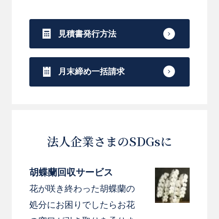
見積書発行方法
月末締め一括請求
法人企業さまのSDGsに
胡蝶蘭回収サービス
花が咲き終わった胡蝶蘭の
処分にお困りでしたらお花