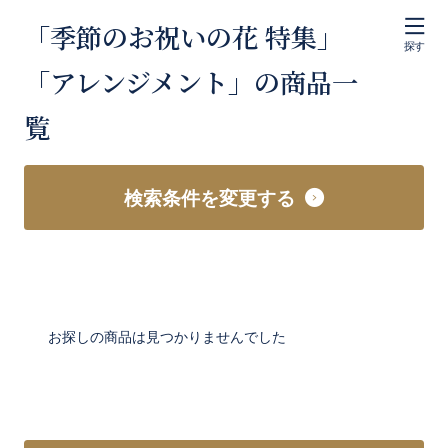
「季節のお祝いの花 特集」
探す
「アレンジメント」の商品一
覧
検索条件を変更する
お探しの商品は見つかりませんでした