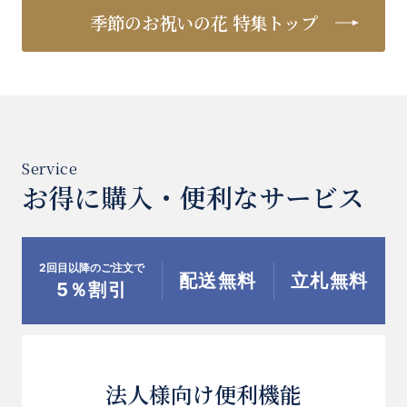
季節のお祝いの花 特集トップ
お得に購入・便利なサービス
2回目以降のご注文で
配送無料
立札無料
5％割引
法人様向け便利機能