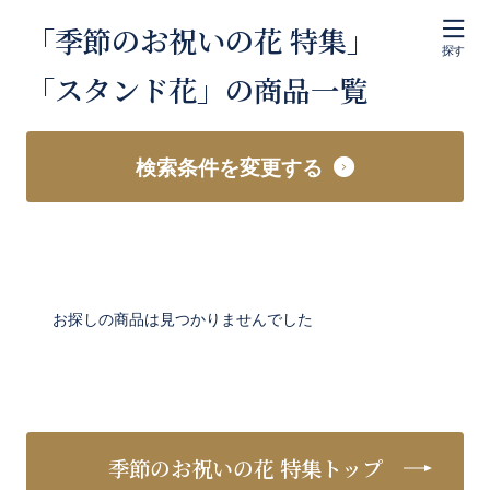
「季節のお祝いの花 特集」
探す
「スタンド花」の商品一覧
検索条件を変更する
お探しの商品は見つかりませんでした
季節のお祝いの花 特集トップ