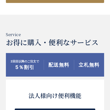
お得に購入・便利なサービス
2回目以降のご注文で
配送無料
立札無料
5％割引
法人様向け便利機能