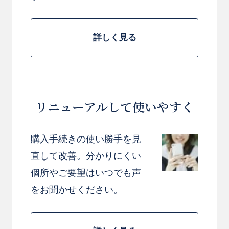
詳しく見る
リニューアルして使いやすく
お買い物を続ける
カートへ進む
購入手続きの使い勝手を見
直して改善。分かりにくい
個所やご要望はいつでも声
をお聞かせください。