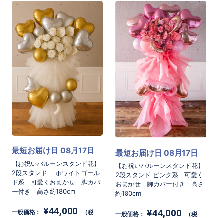
最短お届け日 08月17日
最短お届け日 08月17日
【お祝いバルーンスタンド花】
【お祝いバルーンスタンド花】
2段スタンド ホワイトゴール
2段スタンド ピンク系 可愛く
ド系 可愛くおまかせ 脚カバ
おまかせ 脚カバー付き 高さ
ー付き 高さ約180cm
約180cm
¥44,000
¥44,000
一般価格：
（税
一般価格：
（税