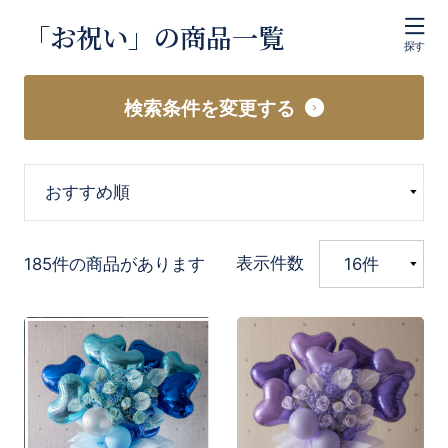
「お祝い」の商品一覧
探す
検索条件を変更する
表示件数
185件の商品があります