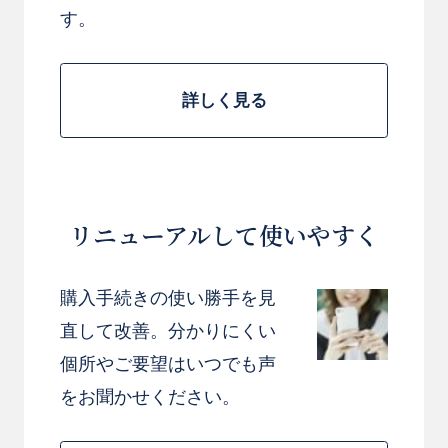
す。
詳しく見る
リニューアルして使いやすく
購入手続きの使い勝手を見
直して改善。分かりにくい
個所やご要望はいつでも声
をお聞かせください。