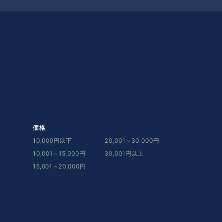
価格
10,000円以下
20,001～30,000円
10,001～15,000円
30,001円以上
15,001～20,000円