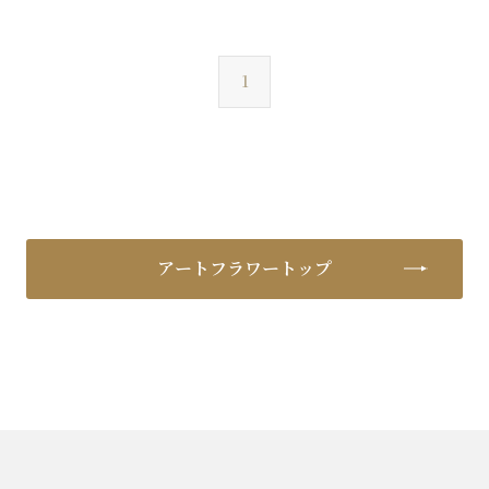
1
アートフラワートップ