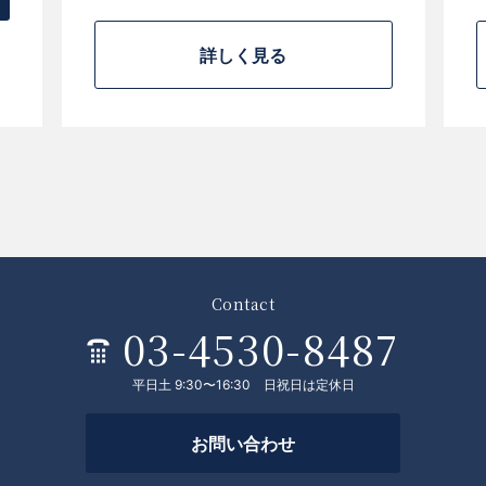
詳しく見る
Contact
03-4530-8487
平日土 9:30〜16:30 日祝日は定休日
お問い合わせ