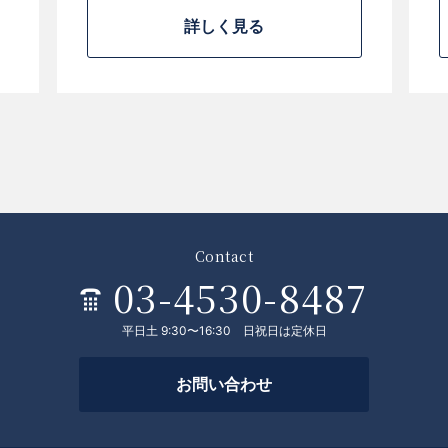
詳しく見る
Contact
03-4530-8487
平日土 9:30〜16:30 日祝日は定休日
お問い合わせ