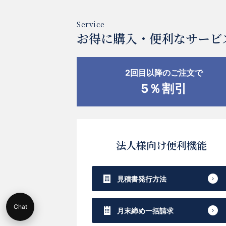
お得に購入・便利なサービ
2回目以降のご注文で
5％割引
法人様向け便利機能
見積書発行方法
Chat
月末締め一括請求