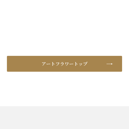
アートフラワートップ