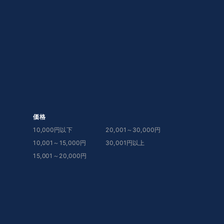
価格
10,000円以下
20,001～30,000円
10,001～15,000円
30,001円以上
15,001～20,000円