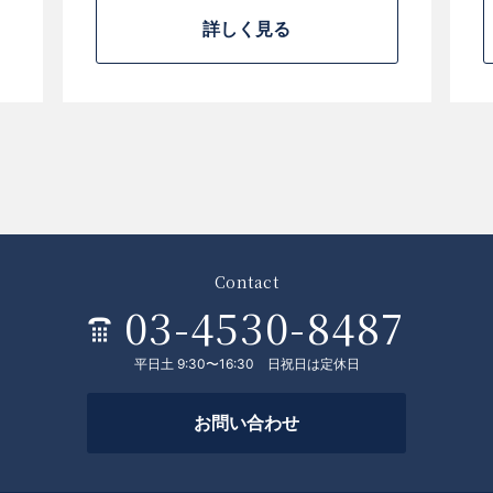
詳しく見る
Contact
03-4530-8487
平日土 9:30〜16:30 日祝日は定休日
お問い合わせ