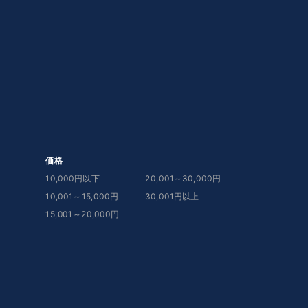
価格
10,000円以下
20,001～30,000円
10,001～15,000円
30,001円以上
15,001～20,000円