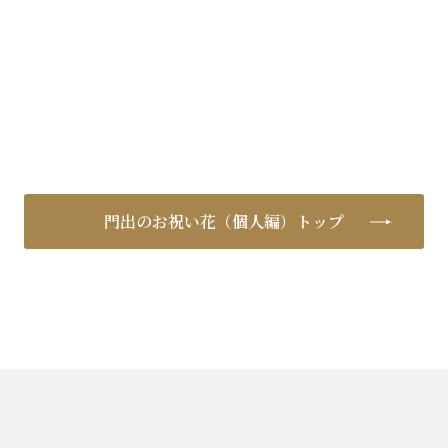
門出のお祝い花（個人編）トップ