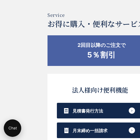
お得に購入・便利なサービ
2回目以降のご注文で
5％割引
法人様向け便利機能
見積書発行方法
Chat
月末締め一括請求