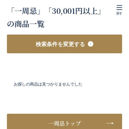
「一周忌」「30,001円以上」
探す
の商品一覧
検索条件を変更する
お探しの商品は見つかりませんでした
一周忌トップ