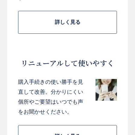
詳しく見る
リニューアルして使いやすく
お買い物を続ける
カートへ進む
購入手続きの使い勝手を見
直して改善。分かりにくい
個所やご要望はいつでも声
をお聞かせください。