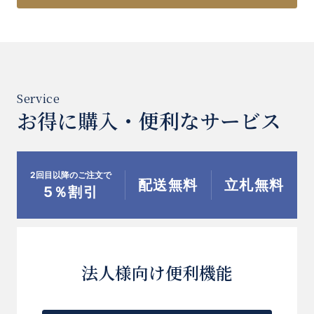
お得に購入・便利なサービス
2回目以降のご注文で
配送無料
立札無料
5％割引
法人様向け便利機能