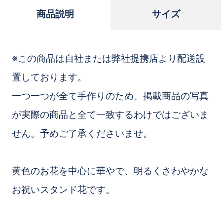
商品説明
サイズ
※この商品は自社または弊社提携店より配送設
置しております。
一つ一つが全て手作りのため、掲載商品の写真
が実際の商品と全て一致するわけではございま
せん。予めご了承くださいませ。
黄色のお花を中心に華やで、明るくさわやかな
お祝いスタンド花です。