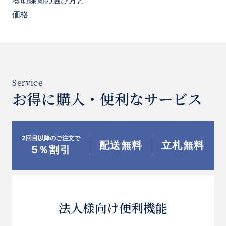
る胡蝶蘭の選び方と
価格
お得に購入・便利なサービス
2回目以降のご注文で
配送無料
立札無料
5％割引
法人様向け便利機能