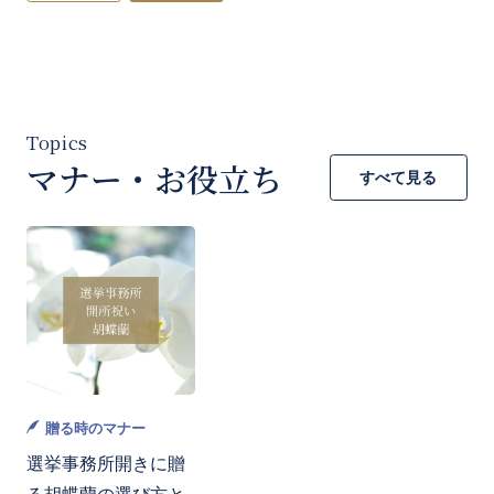
お買い物を続ける
カートへ進む
マナー・お役立ち
すべて見る
贈る時のマナー
選挙事務所開きに贈