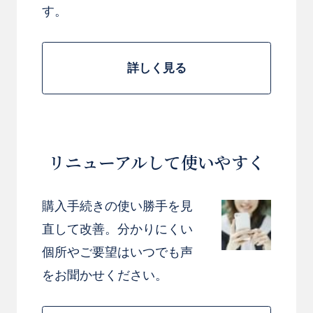
す。
詳しく見る
リニューアルして使いやすく
購入手続きの使い勝手を見
直して改善。分かりにくい
個所やご要望はいつでも声
をお聞かせください。