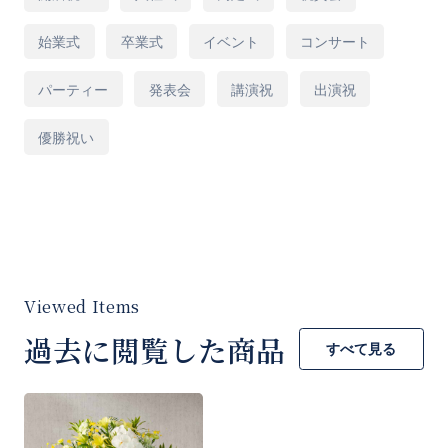
途
始業式
卒業式
イベント
コンサート
パーティー
発表会
講演祝
出演祝
優勝祝い
過去に閲覧した商品
すべて見る