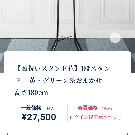
【お祝いスタンド花】1段スタン
ド 黄・グリーン系おまかせ
高さ180cm
一般価格
会員価格
（税込）
（税込）
¥27,500
ログイン後表示されます