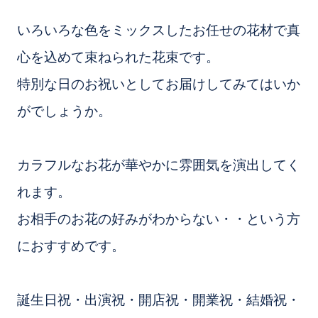
いろいろな色をミックスしたお任せの花材で真
心を込めて束ねられた花束です。
特別な日のお祝いとしてお届けしてみてはいか
がでしょうか。
カラフルなお花が華やかに雰囲気を演出してく
れます。
お相手のお花の好みがわからない・・という方
におすすめです。
誕生日祝・出演祝・開店祝・開業祝・結婚祝・