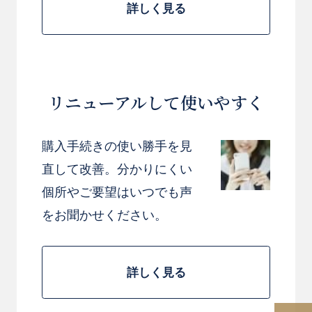
詳しく見る
リニューアルして使いやすく
購入手続きの使い勝手を見
直して改善。分かりにくい
個所やご要望はいつでも声
をお聞かせください。
詳しく見る