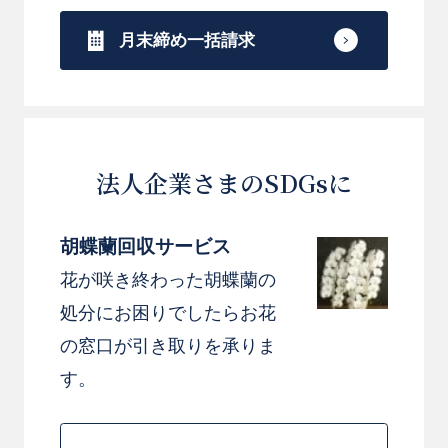
月末締め一括請求
法人企業さまのSDGsに
胡蝶蘭回収サービス
花が咲き終わった胡蝶蘭の
処分にお困りでしたらお花
の窓口が引き取りを承りま
す。