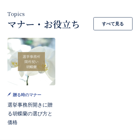
マナー・お役立ち
すべて見る
贈る時のマナー
選挙事務所開きに贈
る胡蝶蘭の選び方と
価格