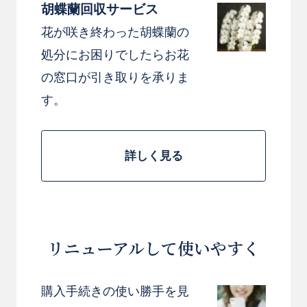
胡蝶蘭回収サービス
花が咲き終わった胡蝶蘭の
処分にお困りでしたらお花
の窓口が引き取りを承りま
す。
詳しく見る
リニューアルして使いやすく
購入手続きの使い勝手を見