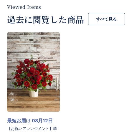
過去に閲覧した商品
すべて見る
お買い物を続ける
カートへ進む
最短お届け 08月12日
【お祝いアレンジメント】華