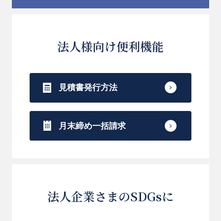
法人様向け便利機能
見積書発行方法
月末締め一括請求
法人企業さまのSDGsに