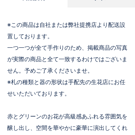
※この商品は自社または弊社提携店より配送設
置しております。
一つ一つが全て手作りのため、掲載商品の写真
が実際の商品と全て一致するわけではございま
せん。予めご了承くださいませ。
※札の種類と器の形状は手配先の生花店にお任
せいただいております。
赤とグリーンのお花が高級感あふれる雰囲気を
醸し出し、空間を華やかに豪華に演出してくれ