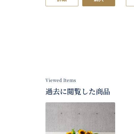
過去に閲覧した商品