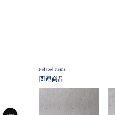
関連商品
Chat