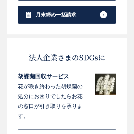
月末締め一括請求
法人企業さまのSDGsに
胡蝶蘭回収サービス
花が咲き終わった胡蝶蘭の
処分にお困りでしたらお花
の窓口が引き取りを承りま
す。