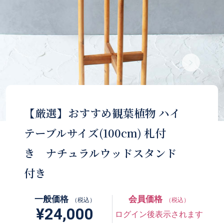
【厳選】おすすめ観葉植物 ハイ
テーブルサイズ(100cm) 札付
き ナチュラルウッドスタンド
付き
一般価格
会員価格
（税込）
（税込）
¥24,000
ログイン後表示されます