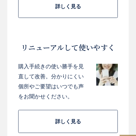
詳しく見る
リニューアルして使いやすく
購入手続きの使い勝手を見
直して改善。分かりにくい
個所やご要望はいつでも声
をお聞かせください。
詳しく見る