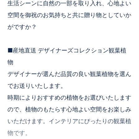
生活シーンに自然の一部を取り入れ、心地よい
空間を御祝のお気持ちと共に贈り物としていか
がですか？
■産地直送 デザイナーズコレクション観葉植
物
デザイナーが選んだ品質の良い観葉植物を選ん
でお送りいたします。
時期によりおすすめの植物をお選びいたします
ので、植物のもたらす心地よい空間をお楽しみ
いただけます。インテリアにぴったりの観葉植
物です。