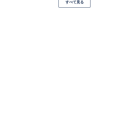
すべて見る