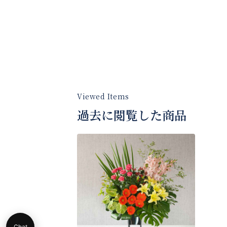
過去に閲覧した商品
Chat