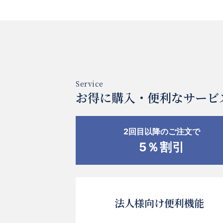
お得に購入・便利なサービ
2回目以降のご注文で
5％割引
法人様向け便利機能