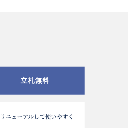
立札無料
リニューアルして使いやすく