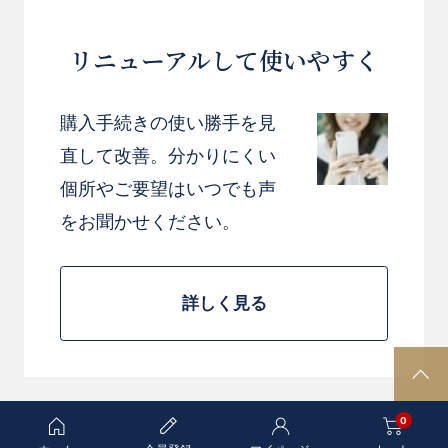
リニューアルして使いやすく
購入手続きの使い勝手を見
直して改善。分かりにくい
個所やご要望はいつでも声
をお聞かせください。
詳しく見る
P
A
0
G
E