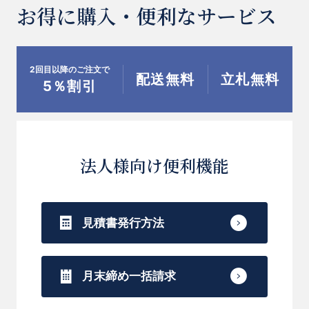
お得に購入・便利なサービス
2回目以降のご注文で
配送無料
立札無料
5％割引
法人様向け便利機能
見積書発行方法
月末締め一括請求