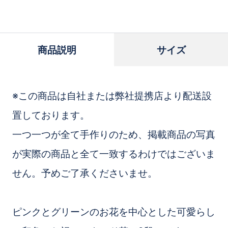
に
追
加
商品説明
サイズ
※この商品は自社または弊社提携店より配送設
置しております。
一つ一つが全て手作りのため、掲載商品の写真
が実際の商品と全て一致するわけではございま
せん。予めご了承くださいませ。
ピンクとグリーンのお花を中心とした可愛らし