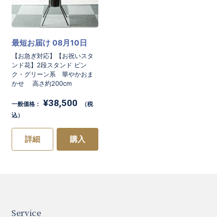
最短お届け 08月10日
【お急ぎ対応】【お祝いスタ
ンド花】2段スタンド ピン
ク・グリーン系 華やかおま
かせ 高さ約200cm
お買い物を続ける
カートへ進む
¥38,500
一般価格：
（税
込）
詳細
購入