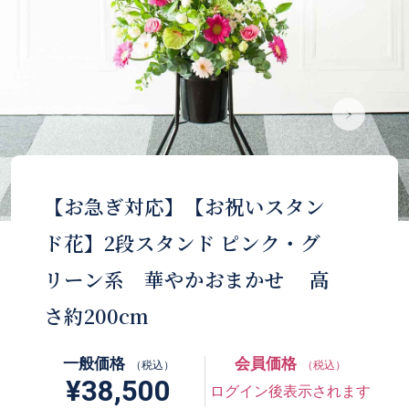
【お急ぎ対応】【お祝いスタン
ド花】2段スタンド ピンク・グ
リーン系 華やかおまかせ 高
さ約200cm
一般価格
会員価格
（税込）
（税込）
¥38,500
ログイン後表示されます