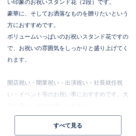
い印象のお祝いスタンド花（2段）です。
豪華に、そしてお洒落なものを贈りたいという
方におすすめです。
ボリュームいっぱいのお祝いスタンド花ですの
で、お祝いの雰囲気をしっかりと盛り上げてく
れます。
開店祝い・開業祝い・出演祝い・社長就任祝
い・イベント等のお祝い事におすすめです。大
切な方へ、ぜひお贈りください。
すべて見る
お花のプロが花材１本からこだわって、１つず