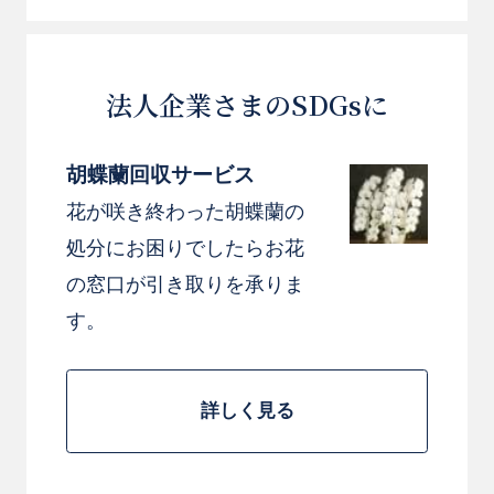
法人企業さまのSDGsに
胡蝶蘭回収サービス
花が咲き終わった胡蝶蘭の
処分にお困りでしたらお花
の窓口が引き取りを承りま
す。
詳しく見る