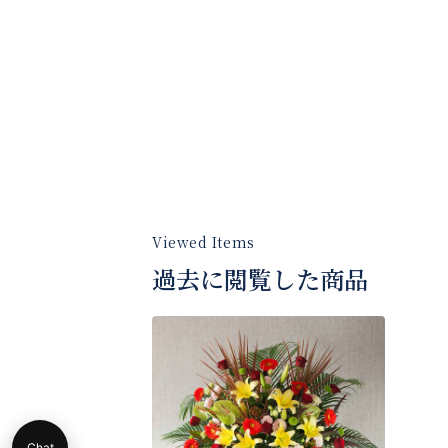
過去に閲覧した商品
Chat