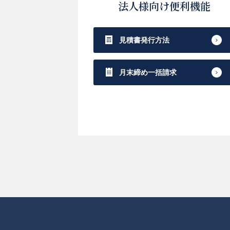
法人様向け便利機能
見積書発行方法
月末締め一括請求