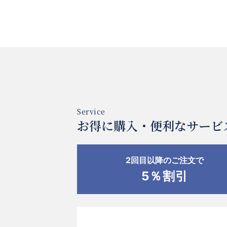
お得に購入・便利なサービ
2回目以降のご注文で
5％割引