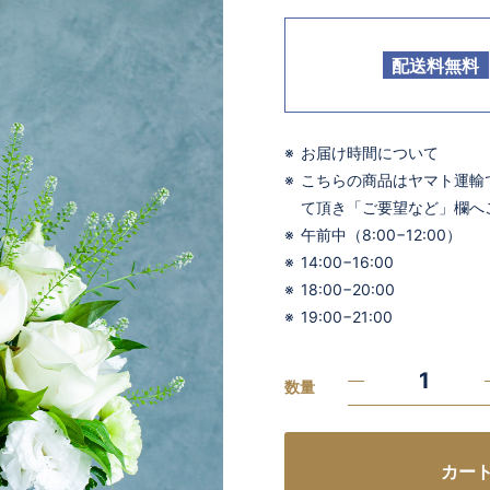
配送料無料
お届け時間について
こちらの商品はヤマト運輸
て頂き「ご要望など」欄へ
午前中（8:00−12:00）
14:00−16:00
18:00−20:00
19:00−21:00
数量
カー