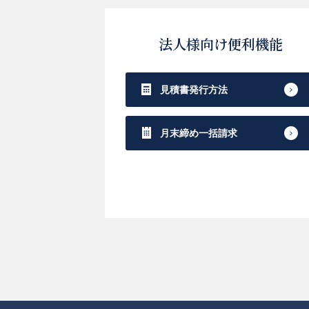
法人様向け便利機能
見積書発行方法
月末締め一括請求