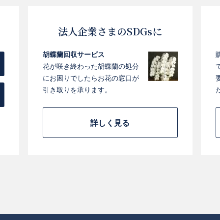
法人企業さまのSDGsに
胡蝶蘭回収サービス
花が咲き終わった胡蝶蘭の処分
にお困りでしたらお花の窓口が
引き取りを承ります。
詳しく見る