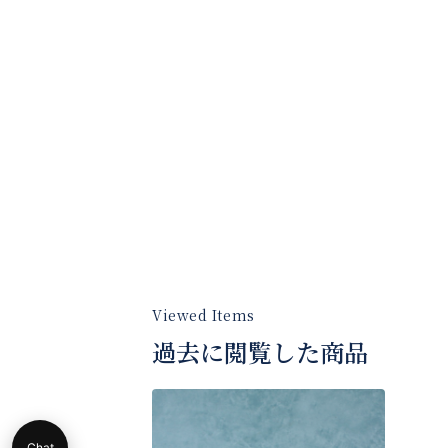
過去に閲覧した商品
Chat