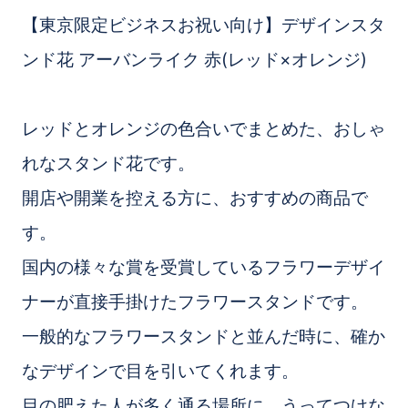
【東京限定ビジネスお祝い向け】デザインスタ
ンド花 アーバンライク 赤(レッド×オレンジ)
レッドとオレンジの色合いでまとめた、おしゃ
れなスタンド花です。
開店や開業を控える方に、おすすめの商品で
す。
国内の様々な賞を受賞しているフラワーデザイ
ナーが直接手掛けたフラワースタンドです。
一般的なフラワースタンドと並んだ時に、確か
なデザインで目を引いてくれます。
目の肥えた人が多く通る場所に、うってつけな