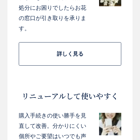
処分にお困りでしたらお花
の窓口が引き取りを承りま
す。
詳しく見る
リニューアルして使いやすく
購入手続きの使い勝手を見
直して改善。分かりにくい
個所やご要望はいつでも声