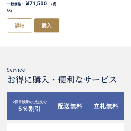
¥71,500
一般価格：
（税
込）
詳細
購入
お得に購入・便利なサービス
2回目以降のご注文で
配送無料
立札無料
5％割引