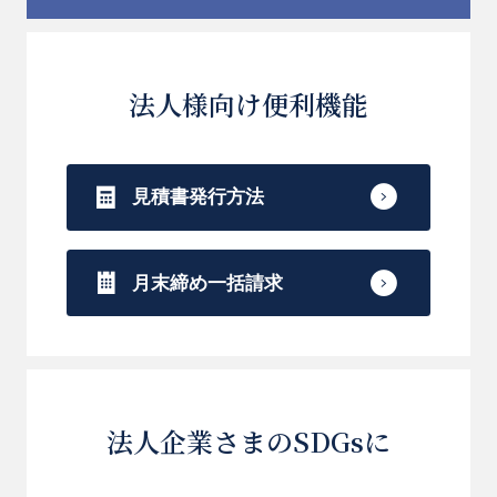
法人様向け便利機能
見積書発行方法
月末締め一括請求
法人企業さまのSDGsに