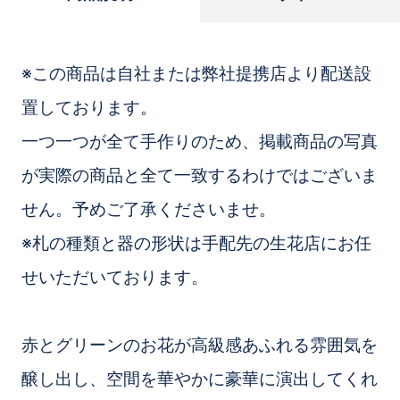
※この商品は自社または弊社提携店より配送設
置しております。
一つ一つが全て手作りのため、掲載商品の写真
が実際の商品と全て一致するわけではございま
せん。予めご了承くださいませ。
※札の種類と器の形状は手配先の生花店にお任
せいただいております。
赤とグリーンのお花が高級感あふれる雰囲気を
醸し出し、空間を華やかに豪華に演出してくれ