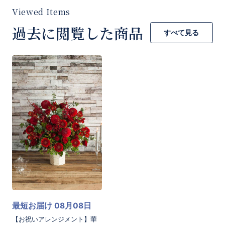
過去に閲覧した商品
すべて見る
お買い物を続ける
カートへ進む
最短お届け 08月08日
【お祝いアレンジメント】華