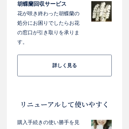
胡蝶蘭回収サービス
花が咲き終わった胡蝶蘭の
処分にお困りでしたらお花
の窓口が引き取りを承りま
す。
詳しく見る
リニューアルして使いやすく
購入手続きの使い勝手を見