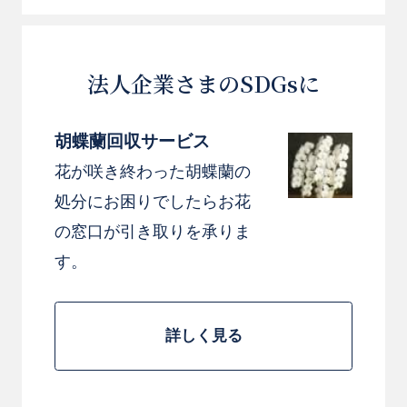
法人企業さまのSDGsに
胡蝶蘭回収サービス
花が咲き終わった胡蝶蘭の
処分にお困りでしたらお花
の窓口が引き取りを承りま
す。
詳しく見る