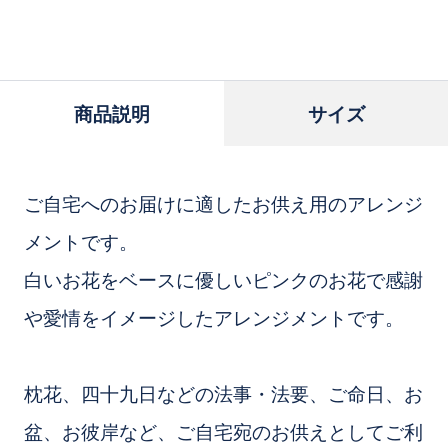
り
に
追
加
商品説明
サイズ
ご自宅へのお届けに適したお供え用のアレンジ
メントです。
白いお花をベースに優しいピンクのお花で感謝
や愛情をイメージしたアレンジメントです。
枕花、四十九日などの法事・法要、ご命日、お
盆、お彼岸など、ご自宅宛のお供えとしてご利