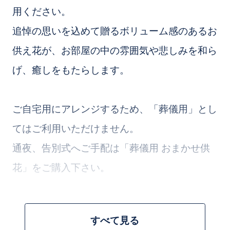
用ください。
追悼の思いを込めて贈るボリューム感のあるお
供え花が、お部屋の中の雰囲気や悲しみを和ら
げ、癒しをもたらします。
ご自宅用にアレンジするため、「葬儀用」とし
てはご利用いただけません。
通夜、告別式へご手配は「葬儀用 おまかせ供
花」をご購入下さい。
お花のプロが一つ一つ丁寧に仕上げさせていた
すべて見る
だきます。