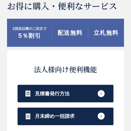
お得に購入・便利なサービス
2回目以降のご注文で
配送無料
立札無料
5％割引
法人様向け便利機能
見積書発行方法
月末締め一括請求