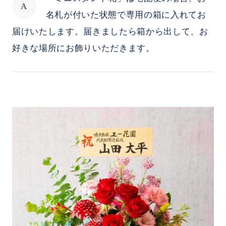
名札が付いた状態で専用の箱に入れてお
届けいたします。届きましたら箱から出して、お
好きな場所にお飾りいただきます。