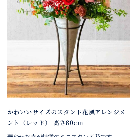
かわいいサイズのスタンド花風アレンジメ
ント（レッド） 高さ80cm
華やかな赤が特徴のミニスタンド花です。