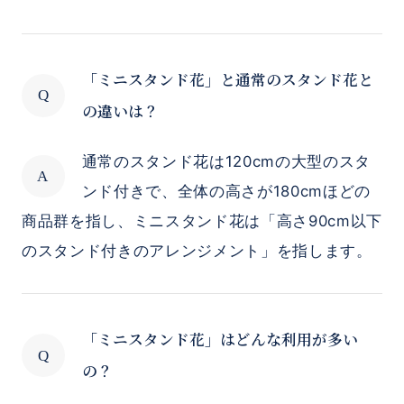
「ミニスタンド花」と通常のスタンド花と
の違いは？
通常のスタンド花は120cmの大型のスタ
ンド付きで、全体の高さが180cmほどの
商品群を指し、ミニスタンド花は「高さ90cm以下
のスタンド付きのアレンジメント」を指します。
「ミニスタンド花」はどんな利用が多い
の？