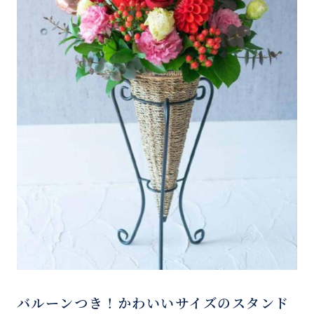
バルーンつき！かわいいサイズのスタンド