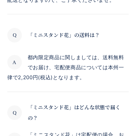
「ミニスタンド花」の送料は？
都内限定商品に関しましては、送料無料
でお届け、宅配便商品については本州一
律で2,200円(税込)となります。
「ミニスタンド花」はどんな状態で届く
の？
「ミニスタンド花」は宅配便の場合、お