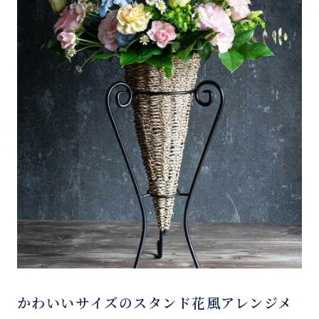
かわいいサイズのスタンド花風アレンジメ