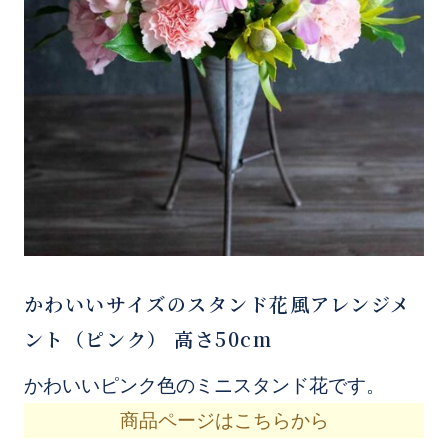
かわいいサイズのスタンド花風アレンジメ
ント（ピンク） 高さ50cm
かわいいピンク色のミニスタンド花です。
商品ページはこちらから