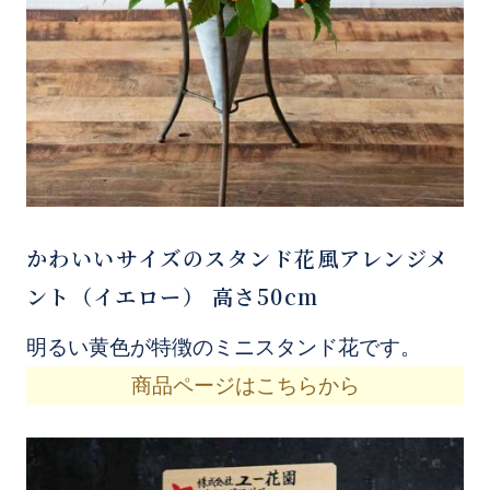
かわいいサイズのスタンド花風アレンジメ
ント（イエロー） 高さ50cm
明るい黄色が特徴のミニスタンド花です。
商品ページはこちらから