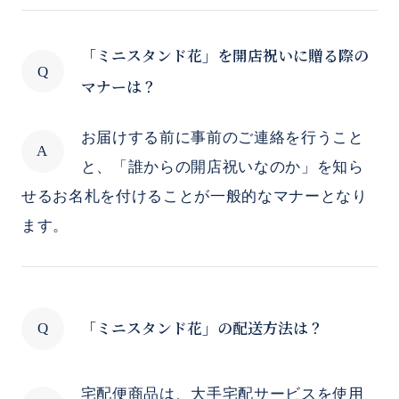
「ミニスタンド花」を開店祝いに贈る際の
マナーは？
お届けする前に事前のご連絡を行うこと
と、「誰からの開店祝いなのか」を知ら
せるお名札を付けることが一般的なマナーとなり
ます。
「ミニスタンド花」の配送方法は？
宅配便商品は、大手宅配サービスを使用