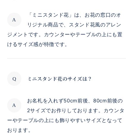
「ミニスタンド花」は、お花の窓口のオ
リジナル商品で、スタンド花風のアレン
ジメントです。カウンターやテーブルの上にも置
けるサイズ感が特徴です。
ミニスタンド花のサイズは？
お名札を入れず50cm前後、80cm前後の
2サイズでお作りしております。カウンタ
ーやテーブルの上にも飾りやすいサイズとなって
おります。