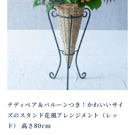
テディベア＆バルーンつき！かわいいサイ
ズのスタンド花風アレンジメント（レッ
ド） 高さ80cm