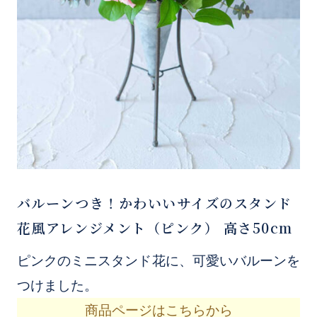
バルーンつき！かわいいサイズのスタンド
花風アレンジメント（ピンク） 高さ50cm
ピンクのミニスタンド花に、可愛いバルーンを
つけました。
商品ページはこちらから