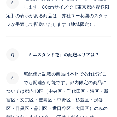
します。80cmサイズで【東京都内配送限
定】の表示がある商品は、弊社ユー花園のスタッ
フが手渡しで配送いたします（地域限定）。
「ミニスタンド花」の配送エリアは？
宅配便と記載の商品は本州であればどこ
でも配達が可能です。都内限定の商品に
ついては都内13区（中央区・千代田区・港区・新
宿区・文京区・豊島区・中野区・杉並区・渋谷
区・目黒区・品川区・世田谷区・大田区）のみの
配送となりますので、ご了承くださいませ。