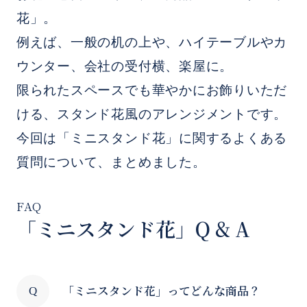
花」。
例えば、一般の机の上や、ハイテーブルやカ
ウンター、会社の受付横、楽屋に。
限られたスペースでも華やかにお飾りいただ
ける、スタンド花風のアレンジメントです。
今回は「ミニスタンド花」に関するよくある
質問について、まとめました。
「ミニスタンド花」Q & A
「ミニスタンド花」ってどんな商品？