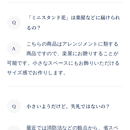
「ミニスタンド花」は楽屋などに届けられ
るの？
こちらの商品はアレンジメントに類する
商品ですので、楽屋にお贈りすることが
可能です。小さなスペースにもお飾りいただける
サイズ感でお作りします。
小さいようだけど、失礼ではないの？
最近では消防法などの観点から、省スペ