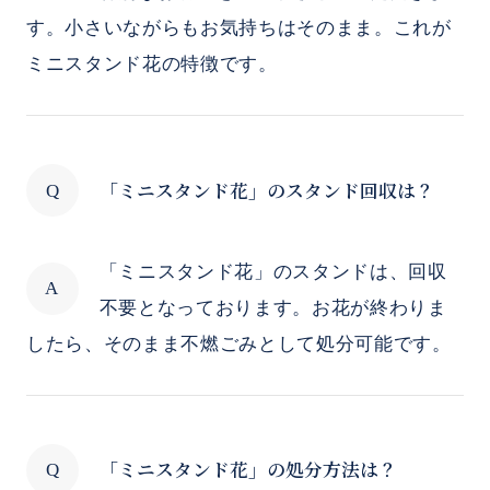
す。小さいながらもお気持ちはそのまま。これが
ミニスタンド花の特徴です。
「ミニスタンド花」のスタンド回収は？
「ミニスタンド花」のスタンドは、回収
不要となっております。お花が終わりま
したら、そのまま不燃ごみとして処分可能です。
「ミニスタンド花」の処分方法は？