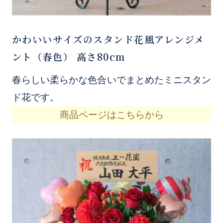
かわいいサイズのスタンド花風アレンジメ
ント（春色） 高さ80cm
春らしい柔らかな色合いでまとめたミニスタン
ド花です。
商品ページはこちらから