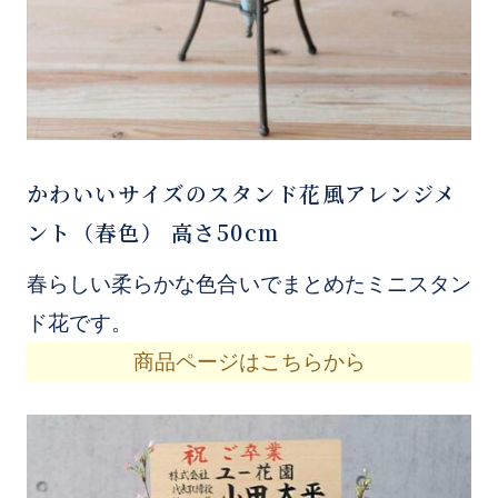
かわいいサイズのスタンド花風アレンジメ
ント（春色） 高さ50cm
春らしい柔らかな色合いでまとめたミニスタン
ド花です。
商品ページはこちらから