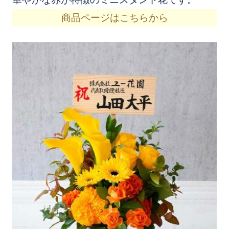
商品ページはこちらから