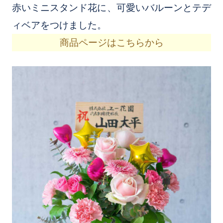
赤いミニスタンド花に、可愛いバルーンとテデ
ィベアをつけました。
商品ページはこちらから