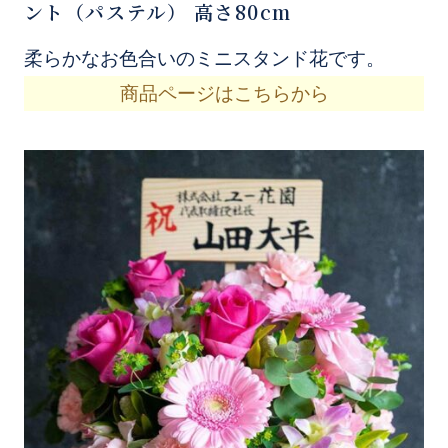
ント（パステル） 高さ80cm
柔らかなお色合いのミニスタンド花です。
商品ページはこちらから