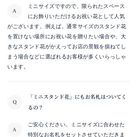
ミニサイズですので、限られたスペース
にお飾りいただけるお祝い花として人気
がございます。例えば、通常サイズのスタンド花
を置けない場所にお祝い花を贈りたい場合や、大
きなスタンド花がかえってお店の景観を損ねてし
まう場合などに選ばれるお客様が多くいらっしゃ
います。
「ミニスタンド花」にもお名札はついてく
るの？
ご安心ください、ミニサイズに合わせた
特別なお名札をセットさせていただきま