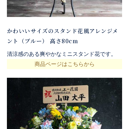
かわいいサイズのスタンド花風アレンジメ
ント（ブルー） 高さ80cm
清涼感のある爽やかなミニスタンド花です。
商品ページはこちらから