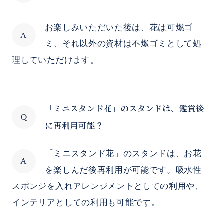
お楽しみいただいた後は、花は可燃ゴ
ミ、それ以外の資材は不燃ゴミとして処
理していただけます。
「ミニスタンド花」のスタンドは、鑑賞後
に再利用可能？
「ミニスタンド花」のスタンドは、お花
を楽しんだ後再利用が可能です。吸水性
スポンジを入れアレンジメントとしての利用や、
インテリアとしての利用も可能です。