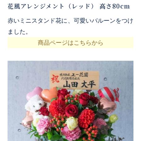
花風アレンジメント（レッド） 高さ80cm
赤いミニスタンド花に、可愛いバルーンをつけ
ました。
商品ページはこちらから