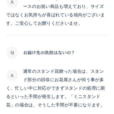
ースのお祝い商品も増えており、サイズ
ではなくお気持ちが喜ばれている傾向がございま
す。ご安心してお贈りくださいませ。
お届け先の負担はないの？
通常のスタンド花贈った場合は、スタン
ド部分の回収にお花屋さんが伺う事が多
く、忙しい中に対応ができずスタンドの処理に困
るといった手間が発生します。「ミニスタンド
花」の場合は、そうした手間が不要になります。