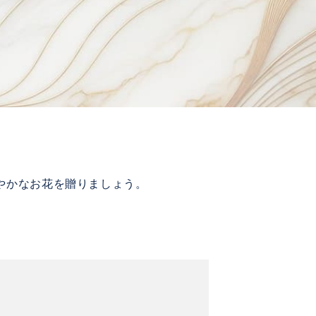
やかなお花を贈りましょう。