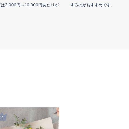
,000円～10,000円あたりが
するのがおすすめです。