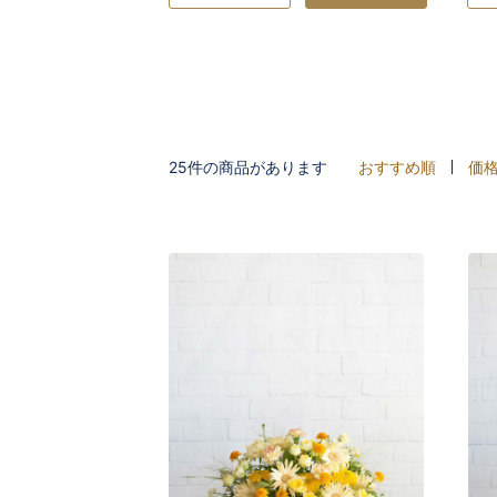
25件の商品があります
おすすめ順
価