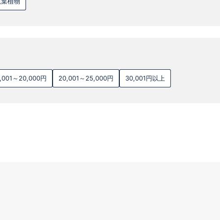
観葉植物
5,001～20,000円
20,001～25,000円
30,001円以上