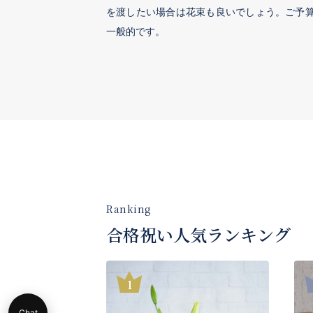
を渡したい場合は花束も良いでしょう。ご予算は3
一般的です。
合格祝い人気ランキング
Chat