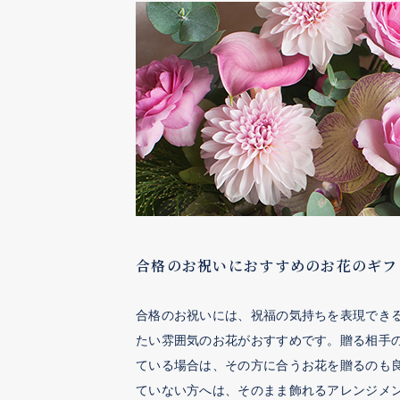
合格のお祝いにおすすめのお花のギフ
合格のお祝いには、祝福の気持ちを表現でき
たい雰囲気のお花がおすすめです。贈る相手
ている場合は、その方に合うお花を贈るのも
ていない方へは、そのまま飾れるアレンジメ