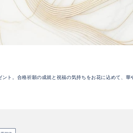
ゼント。合格祈願の成就と祝福の気持ちをお花に込めて、華