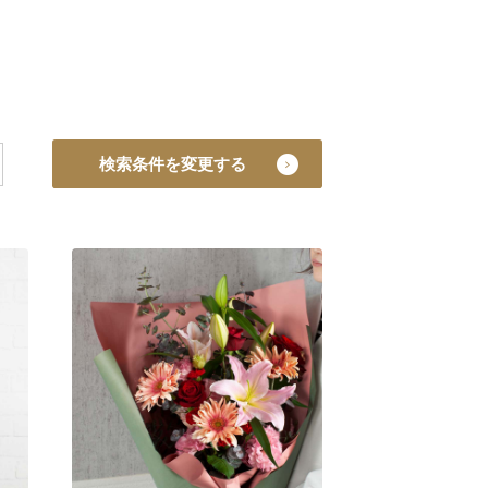
検索条件を変更する