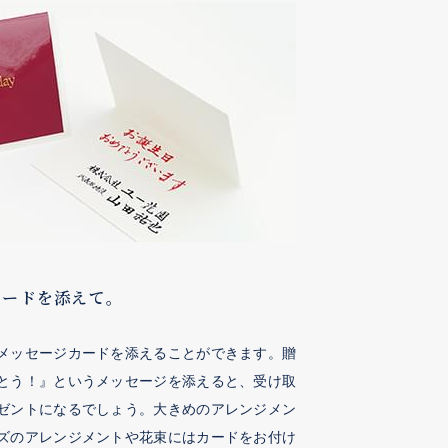
カードを添えて。
メッセージカードを添えることができます。贈
とう！』というメッセージを添えると、受け取
ゼントになるでしょう。大きめのアレンジメン
ズのアレンジメントや花束にはカードをお付け