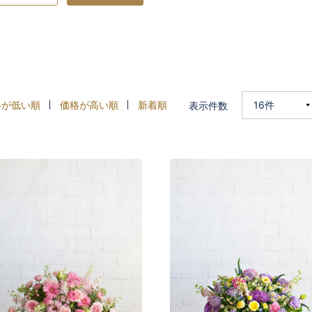
格が低い順
価格が高い順
新着順
表示件数